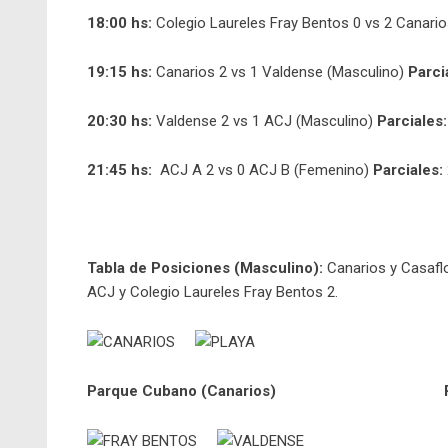
18:00 hs:
Colegio Laureles Fray Bentos 0 vs 2 Canari
19:15 hs:
Canarios 2 vs 1 Valdense (Masculino)
Parci
20:30 hs:
Valdense 2 vs 1 ACJ (Masculino)
Parciales:
21:45 hs:
ACJ A 2 vs 0 ACJ B (Femenino)
Parciales:
Tabla de Posiciones (Masculino):
Canarios y Casaflo
ACJ y Colegio Laureles Fray Bentos 2.
Parque Cubano (Canarios)