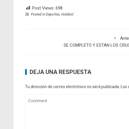
Post Views:
698
Posted in
Deportes
,
Voleibol
Ante
SE COMPLETO Y ESTAN LOS CRU
DEJA UNA RESPUESTA
Tu dirección de correo electrónico no será publicada.
Los 