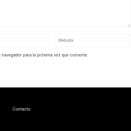
e navegador para la próxima vez que comente.
Contacto