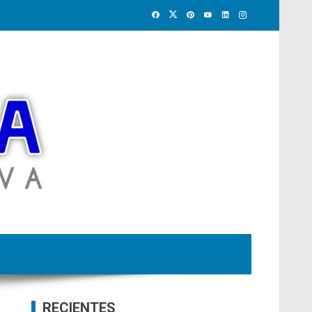
RECIENTES