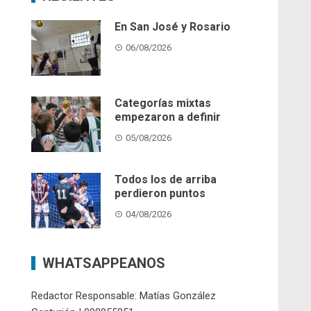
En San José y Rosario
06/08/2026
Categorías mixtas
empezaron a definir
05/08/2026
Todos los de arriba
perdieron puntos
04/08/2026
WHATSAPPEANOS
Redactor Responsable: Matías González