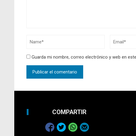
Guarda mi nombre, correo electrónico y web en est
COMPARTIR