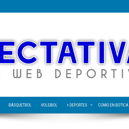
BÁSQUETBOL
VOLEIBOL
+ DEPORTES
COMO EN BOTICA