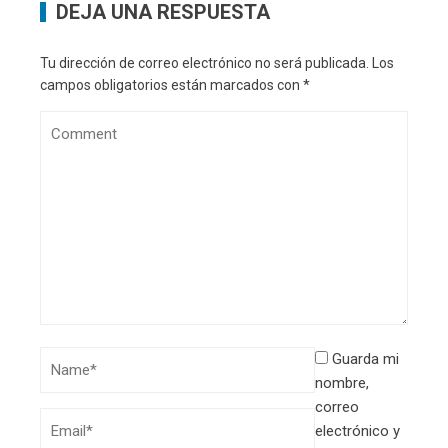
DEJA UNA RESPUESTA
Tu dirección de correo electrónico no será publicada.
Los
campos obligatorios están marcados con
*
Guarda mi
nombre,
correo
electrónico y