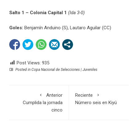
Salto 1 – Colonia Capital 1
(Ida 3-0)
Goles:
Benjamín Anduino (S), Lautaro Aguilar (CC)
Post Views:
935
Posted in
Copa Nacional de Selecciones | Juveniles
Anterior
Reciente
Cumplida la jornada
Número seis en Kiyú
cinco