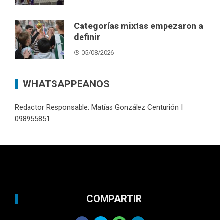
Categorías mixtas empezaron a
definir
05/08/2026
WHATSAPPEANOS
Redactor Responsable: Matías González Centurión |
098955851
COMPARTIR