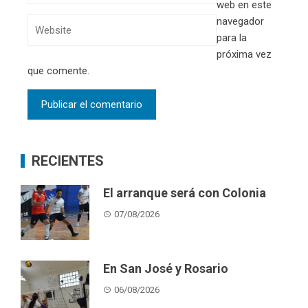
web en este
navegador
para la
próxima vez
que comente.
RECIENTES
El arranque será con Colonia
07/08/2026
En San José y Rosario
06/08/2026