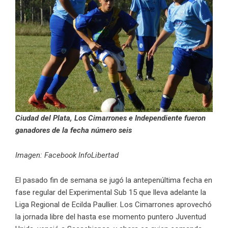
Ciudad del Plata, Los Cimarrones e Independiente fueron
ganadores de la fecha número seis
Imagen: Facebook InfoLibertad
El pasado fin de semana se jugó la antepenúltima fecha en
fase regular del Experimental Sub 15 que lleva adelante la
Liga Regional de Ecilda Paullier. Los Cimarrones aprovechó
la jornada libre del hasta ese momento puntero Juventud