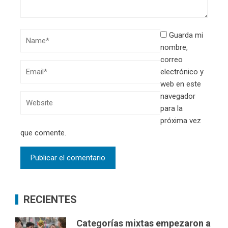
Guarda mi
nombre,
correo
electrónico y
web en este
navegador
para la
próxima vez
que comente.
RECIENTES
Categorías mixtas empezaron a