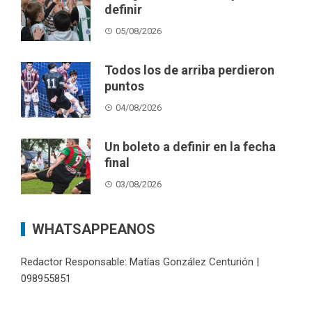
definir
05/08/2026
Todos los de arriba perdieron
puntos
04/08/2026
Un boleto a definir en la fecha
final
03/08/2026
WHATSAPPEANOS
Redactor Responsable: Matías González Centurión |
098955851