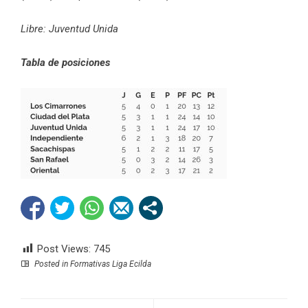
Libre: Juventud Unida
Tabla de posiciones
Post Views:
745
Posted in
Formativas Liga Ecilda