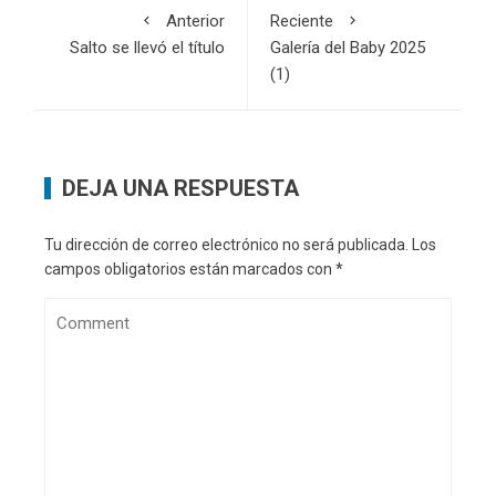
Anterior
Reciente
Salto se llevó el título
Galería del Baby 2025
(1)
DEJA UNA RESPUESTA
Tu dirección de correo electrónico no será publicada.
Los
campos obligatorios están marcados con
*