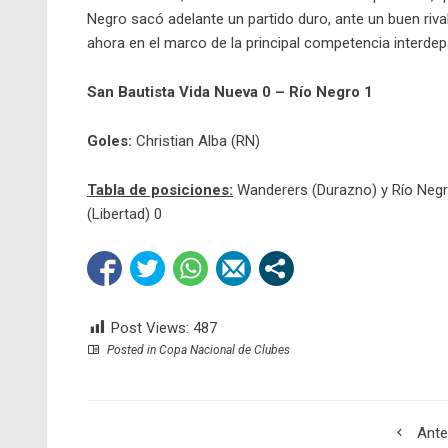
Negro sacó adelante un partido duro, ante un buen riva
ahora en el marco de la principal competencia interdep
San Bautista Vida Nueva 0 – Río Negro 1
Goles:
Christian Alba (RN)
Tabla de posiciones:
Wanderers (Durazno) y Río Negr
(Libertad) 0
Post Views:
487
Posted in
Copa Nacional de Clubes
Ante