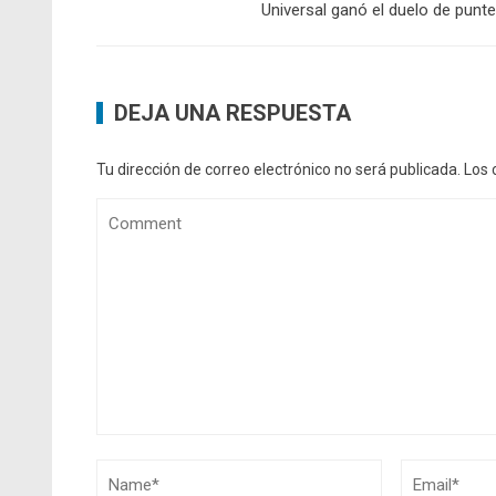
Universal ganó el duelo de punt
DEJA UNA RESPUESTA
Tu dirección de correo electrónico no será publicada.
Los 