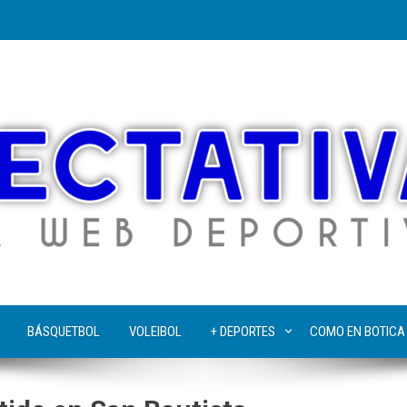
BÁSQUETBOL
VOLEIBOL
+ DEPORTES
COMO EN BOTICA