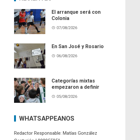
El arranque será con
Colonia
07/08/2026
En San José y Rosario
06/08/2026
Categorías mixtas
empezaron a definir
05/08/2026
WHATSAPPEANOS
Redactor Responsable: Matías González