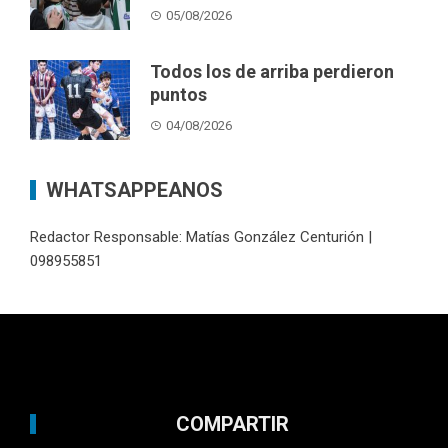
05/08/2026
Todos los de arriba perdieron
puntos
04/08/2026
WHATSAPPEANOS
Redactor Responsable: Matías González Centurión |
098955851
COMPARTIR