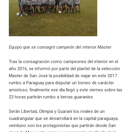
Equipo que se consagró campeón del interior Master
Tras la consagración como campeones del interior en el
año 2016, se informó por parte del plantel de la selección
Master de San José la posibilidad de viajar en este 2017
rumbo a Paraguay para disputar un torneo de carácter
amistoso, finalmente ese día llegó y este viernes sobre las
23 horas partirán rumbo a tierras guaraníes.
Serán Libertad, Olimpia y Guaraní los rivales de un
cuadrangular que se desarrollará en la capital paraguaya,
veintiuno son los protagonistas que partirán desde San