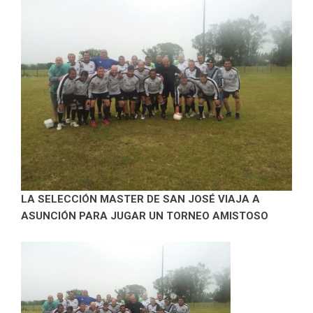
LA SELECCIÓN MASTER DE SAN JOSÉ VIAJA A
ASUNCIÓN PARA JUGAR UN TORNEO AMISTOSO