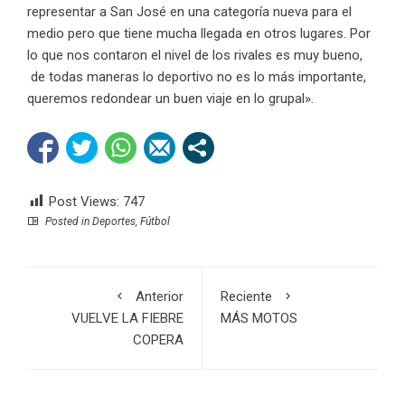
representar a San José en una categoría nueva para el
medio pero que tiene mucha llegada en otros lugares. Por
lo que nos contaron el nivel de los rivales es muy bueno,
de todas maneras lo deportivo no es lo más importante,
queremos redondear un buen viaje en lo grupal».
Post Views:
747
Posted in
Deportes
,
Fútbol
Anterior
Reciente
VUELVE LA FIEBRE
MÁS MOTOS
COPERA