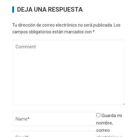
DEJA UNA RESPUESTA
Tu dirección de correo electrónico no será publicada.
Los
campos obligatorios están marcados con
*
Guarda mi
nombre,
correo