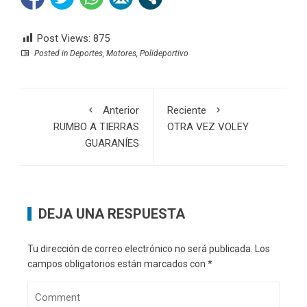
Post Views:
875
Posted in
Deportes
,
Motores
,
Polideportivo
Anterior
Reciente
RUMBO A TIERRAS
OTRA VEZ VOLEY
GUARANÍES
DEJA UNA RESPUESTA
Tu dirección de correo electrónico no será publicada.
Los
campos obligatorios están marcados con
*