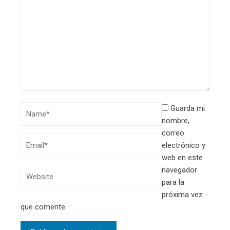
Guarda mi
nombre,
correo
electrónico y
web en este
navegador
para la
próxima vez
que comente.