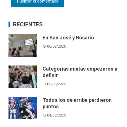
RECIENTES
En San José y Rosario
06/08/2026
Categorías mixtas empezaron a
definir
05/08/2026
Todos los de arriba perdieron
puntos
04/08/2026