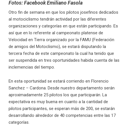
Fotos: Facebook Emiliano Fasola
Otro fin de semana en que los pilotos josefinos dedicados
al motociclismo tendrán actividad por las diferentes
organizaciones y categorías en que están participando. Es
así que en lo referente al campeonato platense de
Velocidad en Tierra organizado por la FAMU (Federación
de amigos del Motoclismo), se estará disputando la
tercera fecha de este campeonato la cual ha tenido que
ser suspendida en tres oportunidades habida cuenta de las
inclemencias del tiempo.
En esta oportunidad se estará corriendo en Florencio
Sanchez – Cardona. Desde nuestro departamento serán
aproximadamente 25 pilotos los que participarán. La
expectativa es muy buena en cuanto a la cantidad de
pilotos participantes, se esperan más de 200, se estarán
desarrollando alrededor de 40 competencias entre las 17
categorías.