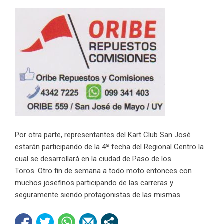
Por otra parte, representantes del Kart Club San José
estarán participando de la 4ª fecha del Regional Centro la
cual se desarrollará en la ciudad de Paso de los
Toros. Otro fin de semana a todo moto entonces con
muchos josefinos participando de las carreras y
seguramente siendo protagonistas de las mismas.