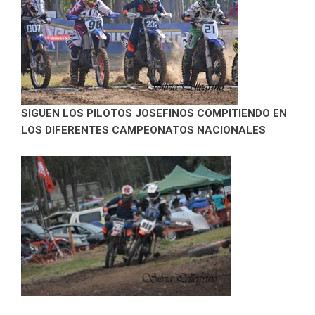
SIGUEN LOS PILOTOS JOSEFINOS COMPITIENDO EN
LOS DIFERENTES CAMPEONATOS NACIONALES