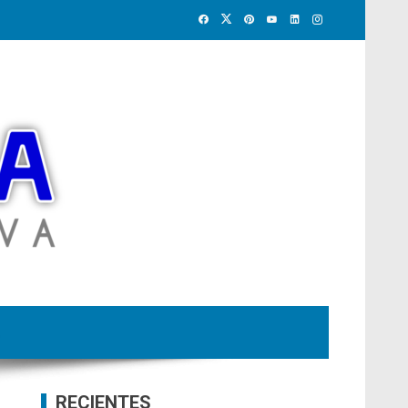
RECIENTES