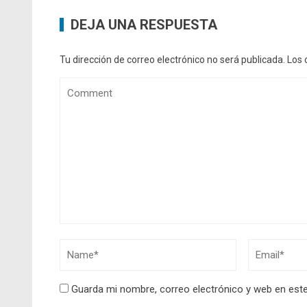
DEJA UNA RESPUESTA
Tu dirección de correo electrónico no será publicada.
Los 
Guarda mi nombre, correo electrónico y web en est