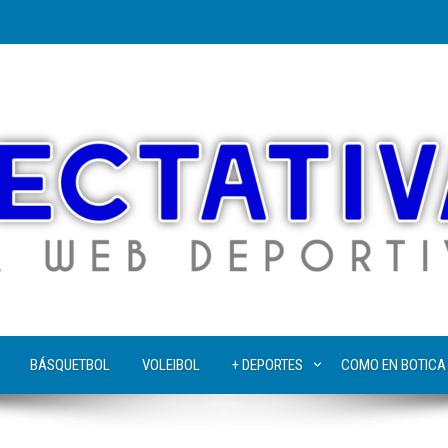
BÁSQUETBOL
VOLEIBOL
+ DEPORTES
COMO EN BOTICA