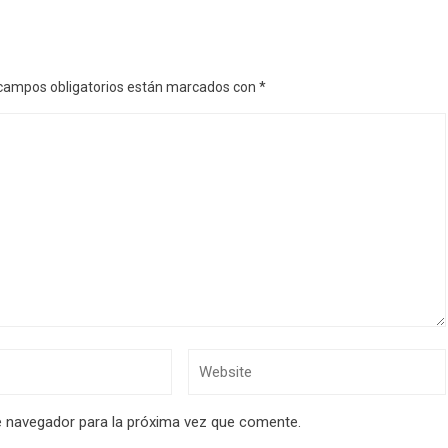
campos obligatorios están marcados con
*
e navegador para la próxima vez que comente.