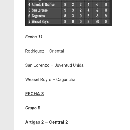
Fecha 11
Rodriguez – Oriental
San Lorenzo – Juventud Unida
Weasel Boy´s – Cagancha
FECHA 8
Grupo B
Artigas 2 – Central 2