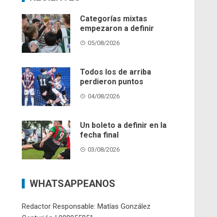
Categorías mixtas
empezaron a definir
05/08/2026
Todos los de arriba
perdieron puntos
04/08/2026
Un boleto a definir en la
fecha final
03/08/2026
WHATSAPPEANOS
Redactor Responsable: Matías González