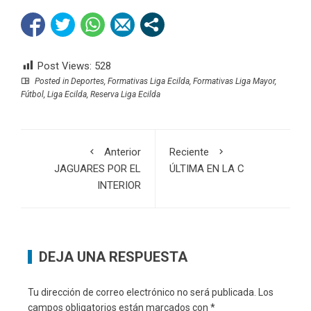
Post Views:
528
Posted in
Deportes
,
Formativas Liga Ecilda
,
Formativas Liga Mayor
,
Fútbol
,
Liga Ecilda
,
Reserva Liga Ecilda
Anterior
Reciente
JAGUARES POR EL
ÚLTIMA EN LA C
INTERIOR
DEJA UNA RESPUESTA
Tu dirección de correo electrónico no será publicada.
Los
campos obligatorios están marcados con
*