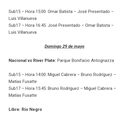
Sub15 – Hora 15:00. Omar Batista – José Presentado –
Luis Villanueva
Sub17 – Hora 16:45. José Presentado – Omar Batista –
Luis Villanueva
Domingo 29 de mayo
Nacional vs River Plate:
Parque Bonifacio Antognazza
Sub15 – Hora 14:00. Miguel Cabrera – Bruno Rodríguez –
Matías Fusatte
Sub17 – Hora 15:45. Bruno Rodríguez – Miguel Cabrera –
Matías Fusatte
Libre: Río Negro