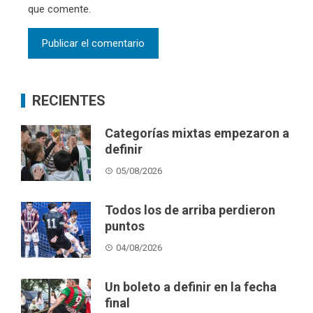
que comente.
RECIENTES
Categorías mixtas empezaron a
definir
05/08/2026
Todos los de arriba perdieron
puntos
04/08/2026
Un boleto a definir en la fecha
final