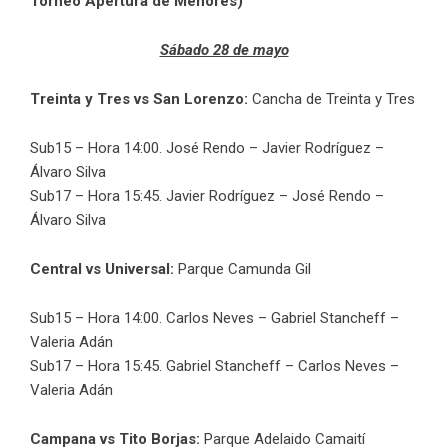
Torneo Apertura de Menores)
Sábado 28 de mayo
Treinta y Tres vs San Lorenzo:
Cancha de Treinta y Tres
Sub15 – Hora 14:00. José Rendo – Javier Rodríguez –
Álvaro Silva
Sub17 – Hora 15:45. Javier Rodríguez – José Rendo –
Álvaro Silva
Central vs Universal:
Parque Camunda Gil
Sub15 – Hora 14:00. Carlos Neves – Gabriel Stancheff –
Valeria Adán
Sub17 – Hora 15:45. Gabriel Stancheff – Carlos Neves –
Valeria Adán
Campana vs Tito Borjas:
Parque Adelaido Camaití