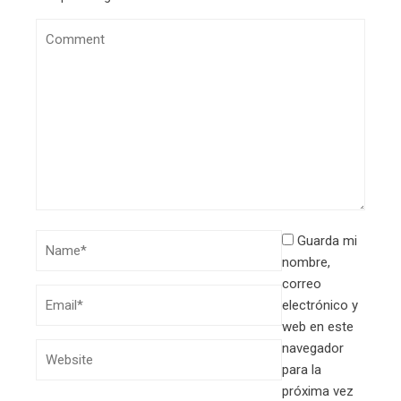
Guarda mi
nombre,
correo
electrónico y
web en este
navegador
para la
próxima vez