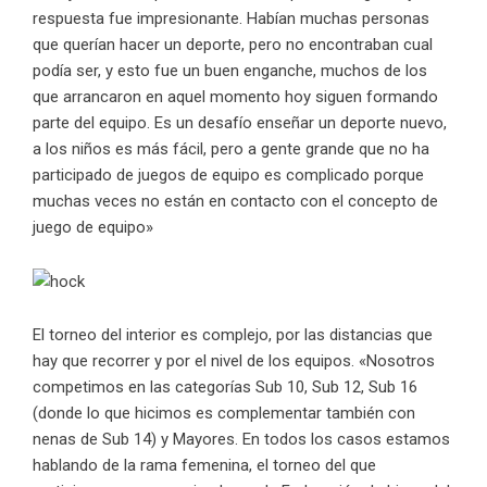
respuesta fue impresionante. Habían muchas personas
que querían hacer un deporte, pero no encontraban cual
podía ser, y esto fue un buen enganche, muchos de los
que arrancaron en aquel momento hoy siguen formando
parte del equipo. Es un desafío enseñar un deporte nuevo,
a los niños es más fácil, pero a gente grande que no ha
participado de juegos de equipo es complicado porque
muchas veces no están en contacto con el concepto de
juego de equipo»
El torneo del interior es complejo, por las distancias que
hay que recorrer y por el nivel de los equipos. «Nosotros
competimos en las categorías Sub 10, Sub 12, Sub 16
(donde lo que hicimos es complementar también con
nenas de Sub 14) y Mayores. En todos los casos estamos
hablando de la rama femenina, el torneo del que