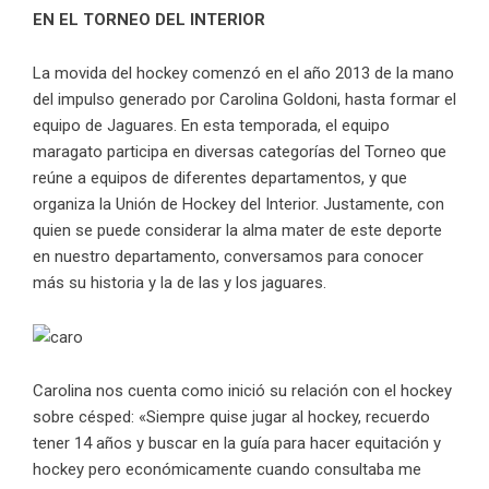
EN EL TORNEO DEL INTERIOR
La movida del hockey comenzó en el año 2013 de la mano
del impulso generado por Carolina Goldoni, hasta formar el
equipo de Jaguares. En esta temporada, el equipo
maragato participa en diversas categorías del Torneo que
reúne a equipos de diferentes departamentos, y que
organiza la Unión de Hockey del Interior. Justamente, con
quien se puede considerar la alma mater de este deporte
en nuestro departamento, conversamos para conocer
más su historia y la de las y los jaguares.
Carolina nos cuenta como inició su relación con el hockey
sobre césped: «Siempre quise jugar al hockey, recuerdo
tener 14 años y buscar en la guía para hacer equitación y
hockey pero económicamente cuando consultaba me