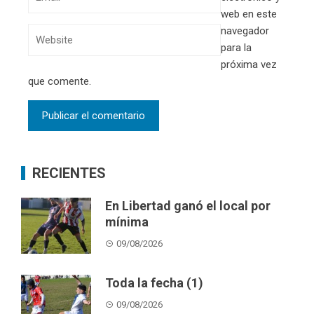
web en este
navegador
para la
próxima vez
que comente.
RECIENTES
En Libertad ganó el local por
mínima
09/08/2026
Toda la fecha (1)
09/08/2026