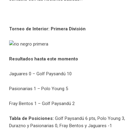
Torneo de Interior: Primera División
Resultados hasta este momento
Jaguares 0 – Golf Paysandú 10
Pasionarias 1 – Polo Young 5
Fray Bentos 1 – Golf Paysandú 2
Tabla de Posiciones:
Golf Paysandú 6 pts, Polo Young 3,
Durazno y Pasionarias 0, Fray Bentos y Jaguares -1