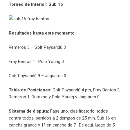
Torneo de Interior: Sub 16
Resultados hasta este momento
Remeros 3 – Golf Paysandú 3
Fray Bentos 1 . Polo Young 0
Golf Paysandú 9 – Jaguares 0
Tabla de Posiciones:
Golf Paysandú 4 pts, Fray Bentos 3,
Remeros 1, Durazno y Polo Young y Jaguares 0.
Sistema de disputa:
Fase uno, clasificatorio: todos
contra todos, partidos a 2 tiempos de 25 min, Sub 16 en
cancha grande y 1ª en cancha de 7. De aquí, luego de 5