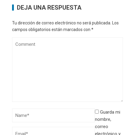
DEJA UNA RESPUESTA
Tu dirección de correo electrónico no será publicada.
Los
campos obligatorios están marcados con
*
Guarda mi
nombre,
correo
electrónico y