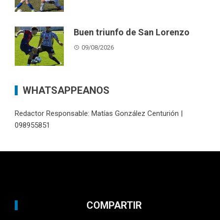
Buen triunfo de San Lorenzo
09/08/2026
WHATSAPPEANOS
Redactor Responsable: Matías González Centurión |
098955851
COMPARTIR