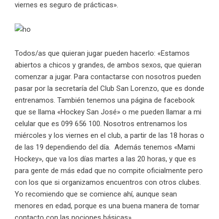
viernes es seguro de prácticas».
Todos/as que quieran jugar pueden hacerlo: «Estamos
abiertos a chicos y grandes, de ambos sexos, que quieran
comenzar a jugar. Para contactarse con nosotros pueden
pasar por la secretaría del Club San Lorenzo, que es donde
entrenamos. También tenemos una página de facebook
que se llama «Hockey San José» o me pueden llamar a mi
celular que es 099 656 100. Nosotros entrenamos los
miércoles y los viernes en el club, a partir de las 18 horas o
de las 19 dependiendo del día. Además tenemos «Mami
Hockey», que va los días martes a las 20 horas, y que es
para gente de más edad que no compite oficialmente pero
con los que si organizamos encuentros con otros clubes.
Yo recomiendo que se comience ahí, aunque sean
menores en edad, porque es una buena manera de tomar
contacto con las nociones básicas».