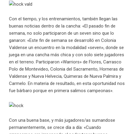
Con el tiempo, y los entrenamientos, también llegan las
buenas noticias dentro de la cancha: «El pasado fin de
semana, no solo participaron de un seven sino que lo
ganaron: «Este fin de semana se desarrolló en Colonia
Valdense un encuentro en la modalidad «seven», donde se
juega en una cancha más chica y con solo siete jugadores
en el terreno. Participaron «Warriors» de Flores, Carrasco
Polo de Montevideo, Colonia del Sacramento, Horneras de
Valdense y Nueva Helvecia, Quimeras de Nueva Palmira y
Carmelo. En materia de resultado, en esta oportunidad nos
fue bárbaro porque en primera salimos campeonas».
Con una buena base, y más jugadores/as sumandose
permanentemente, se crece día a día: «Cuando