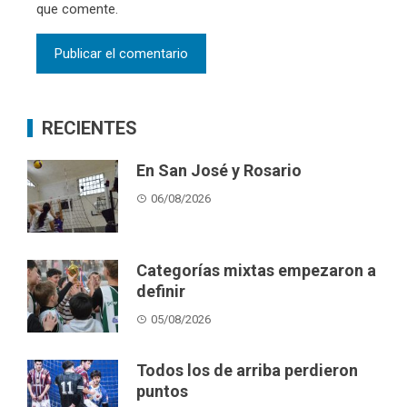
que comente.
RECIENTES
En San José y Rosario
06/08/2026
Categorías mixtas empezaron a
definir
05/08/2026
Todos los de arriba perdieron
puntos