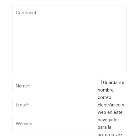
Guarda mi
nombre,
correo
electrónico y
web en este
navegador
para la
próxima vez