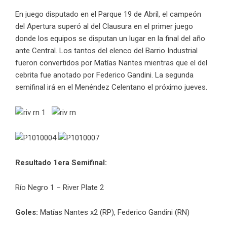
En juego disputado en el Parque 19 de Abril, el campeón
del Apertura superó al del Clausura en el primer juego
donde los equipos se disputan un lugar en la final del año
ante Central. Los tantos del elenco del Barrio Industrial
fueron convertidos por Matías Nantes mientras que el del
cebrita fue anotado por Federico Gandini. La segunda
semifinal irá en el Menéndez Celentano el próximo jueves.
Resultado 1era Semifinal:
Río Negro 1 – River Plate 2
Goles:
Matías Nantes x2 (RP), Federico Gandini (RN)