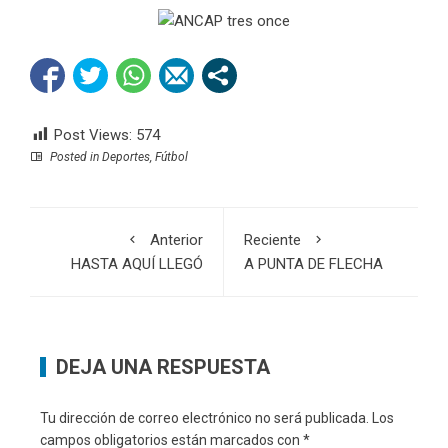
Post Views:
574
Posted in
Deportes
,
Fútbol
Anterior
Reciente
HASTA AQUÍ LLEGÓ
A PUNTA DE FLECHA
DEJA UNA RESPUESTA
Tu dirección de correo electrónico no será publicada.
Los
campos obligatorios están marcados con
*