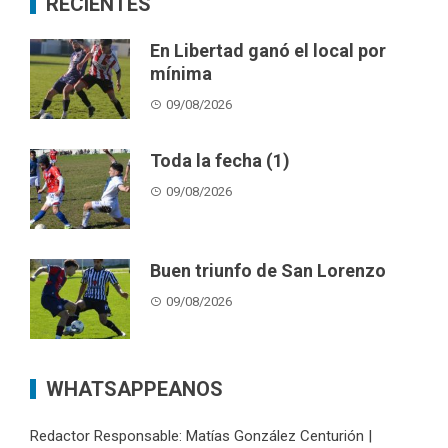
RECIENTES
En Libertad ganó el local por
mínima
09/08/2026
Toda la fecha (1)
09/08/2026
Buen triunfo de San Lorenzo
09/08/2026
WHATSAPPEANOS
Redactor Responsable: Matías González Centurión |