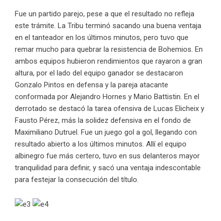
Fue un partido parejo, pese a que el resultado no refleja
este trámite. La Tribu terminó sacando una buena ventaja
en el tanteador en los últimos minutos, pero tuvo que
remar mucho para quebrar la resistencia de Bohemios. En
ambos equipos hubieron rendimientos que rayaron a gran
altura, por el lado del equipo ganador se destacaron
Gonzalo Pintos en defensa y la pareja atacante
conformada por Alejandro Hornes y Mario Battistin. En el
derrotado se destacó la tarea ofensiva de Lucas Elicheix y
Fausto Pérez, más la solidez defensiva en el fondo de
Maximiliano Dutruel. Fue un juego gol a gol, llegando con
resultado abierto a los últimos minutos. Allí el equipo
albinegro fue más certero, tuvo en sus delanteros mayor
tranquilidad para definir, y sacó una ventaja indescontable
para festejar la consecución del título.