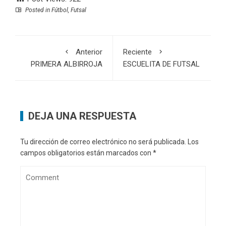
Posted in
Fútbol
,
Futsal
Anterior
Reciente
PRIMERA ALBIRROJA
ESCUELITA DE FUTSAL
DEJA UNA RESPUESTA
Tu dirección de correo electrónico no será publicada.
Los
campos obligatorios están marcados con
*