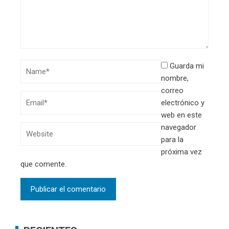
Guarda mi
nombre,
correo
electrónico y
web en este
navegador
para la
próxima vez
que comente.