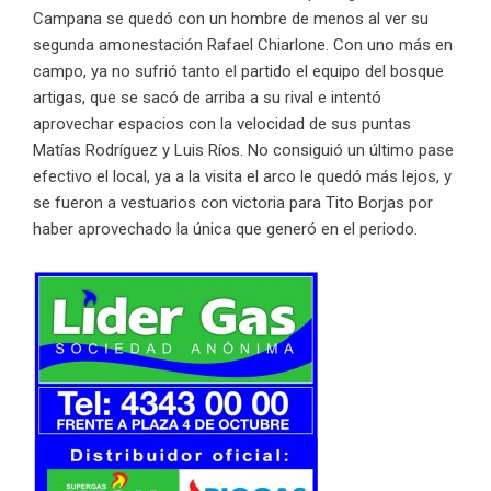
Campana se quedó con un hombre de menos al ver su
segunda amonestación Rafael Chiarlone. Con uno más en
campo, ya no sufrió tanto el partido el equipo del bosque
artigas, que se sacó de arriba a su rival e intentó
aprovechar espacios con la velocidad de sus puntas
Matías Rodríguez y Luis Ríos. No consiguió un último pase
efectivo el local, ya a la visita el arco le quedó más lejos, y
se fueron a vestuarios con victoria para Tito Borjas por
haber aprovechado la única que generó en el periodo.