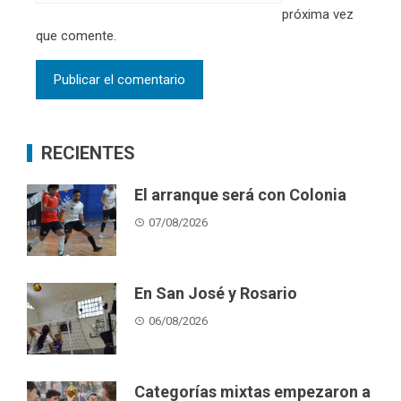
próxima vez
que comente.
RECIENTES
El arranque será con Colonia
07/08/2026
En San José y Rosario
06/08/2026
Categorías mixtas empezaron a