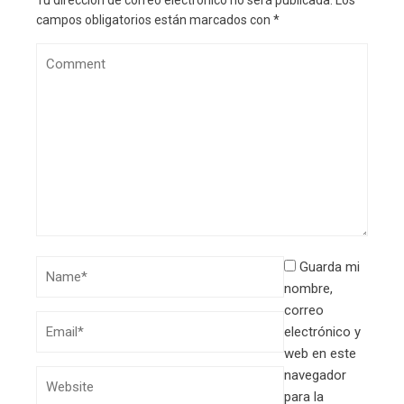
campos obligatorios están marcados con
*
Guarda mi
nombre,
correo
electrónico y
web en este
navegador
para la