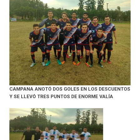
CAMPANA ANOTÓ DOS GOLES EN LOS DESCUENTOS
Y SE LLEVÓ TRES PUNTOS DE ENORME VALÍA