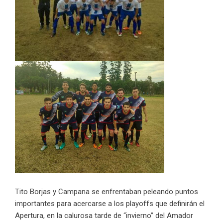
Tito Borjas y Campana se enfrentaban peleando puntos
importantes para acercarse a los playoffs que definirán el
Apertura, en la calurosa tarde de “invierno” del Amador