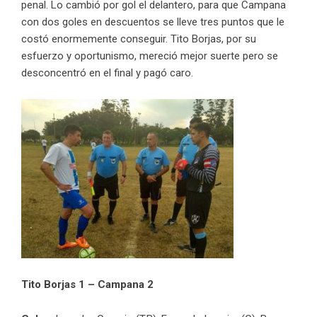
penal. Lo cambió por gol el delantero, para que Campana
con dos goles en descuentos se lleve tres puntos que le
costó enormemente conseguir. Tito Borjas, por su
esfuerzo y oportunismo, mereció mejor suerte pero se
desconcentró en el final y pagó caro.
Tito Borjas 1 – Campana 2