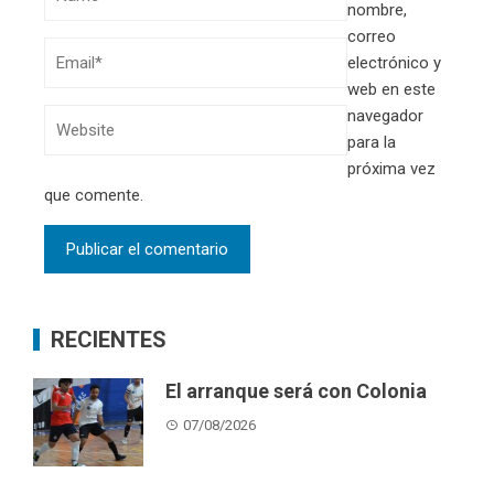
nombre,
correo
electrónico y
web en este
navegador
para la
próxima vez
que comente.
RECIENTES
El arranque será con Colonia
07/08/2026