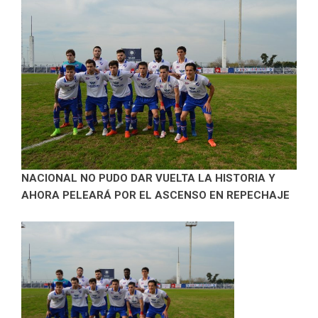
NACIONAL NO PUDO DAR VUELTA LA HISTORIA Y
AHORA PELEARÁ POR EL ASCENSO EN REPECHAJE