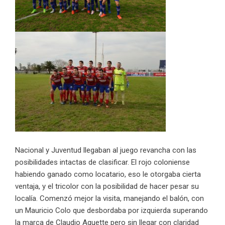
Nacional y Juventud llegaban al juego revancha con las
posibilidades intactas de clasificar. El rojo coloniense
habiendo ganado como locatario, eso le otorgaba cierta
ventaja, y el tricolor con la posibilidad de hacer pesar su
localía. Comenzó mejor la visita, manejando el balón, con
un Mauricio Colo que desbordaba por izquierda superando
la marca de Claudio Aguette pero sin llegar con claridad