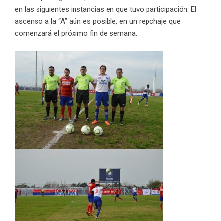
en las siguientes instancias en que tuvo participación. El
ascenso a la “A” aún es posible, en un repchaje que
comenzará el próximo fin de semana.