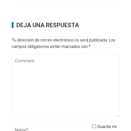
DEJA UNA RESPUESTA
Tu dirección de correo electrónico no será publicada.
Los
campos obligatorios están marcados con
*
Guarda mi