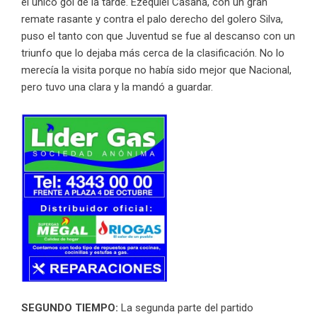
el único gol de la tarde. Ezequiel Casaña, con un gran
remate rasante y contra el palo derecho del golero Silva,
puso el tanto con que Juventud se fue al descanso con un
triunfo que lo dejaba más cerca de la clasificación. No lo
merecía la visita porque no había sido mejor que Nacional,
pero tuvo una clara y la mandó a guardar.
SEGUNDO TIEMPO:
La segunda parte del partido