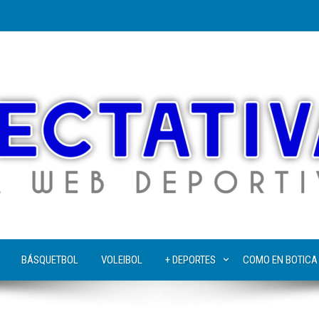
BÁSQUETBOL
VOLEIBOL
+ DEPORTES
COMO EN BOTICA