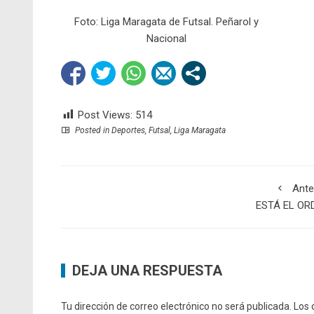
Foto: Liga Maragata de Futsal. Peñarol y
Nacional
Post Views:
514
Posted in
Deportes
,
Futsal
,
Liga Maragata
Ante
ESTÁ EL OR
DEJA UNA RESPUESTA
Tu dirección de correo electrónico no será publicada.
Los 