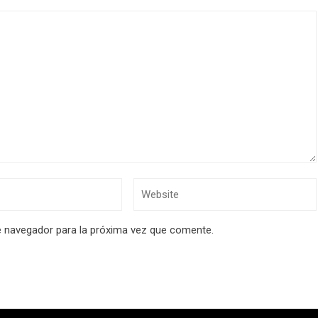
e navegador para la próxima vez que comente.