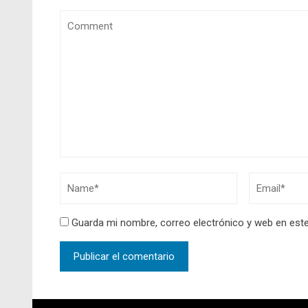
Guarda mi nombre, correo electrónico y web en est