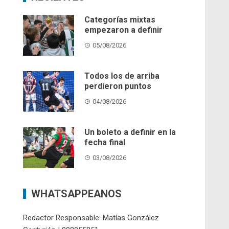
Categorías mixtas
empezaron a definir
05/08/2026
Todos los de arriba
perdieron puntos
04/08/2026
Un boleto a definir en la
fecha final
03/08/2026
WHATSAPPEANOS
Redactor Responsable: Matías González