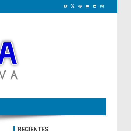
RECIENTES