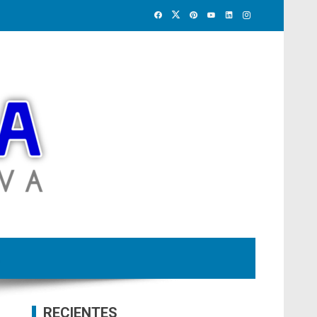
RECIENTES