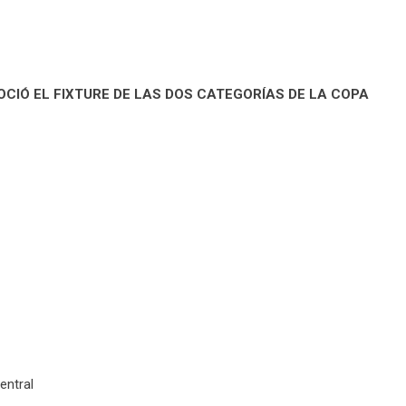
CIÓ EL FIXTURE DE LAS DOS CATEGORÍAS DE LA COPA
entral