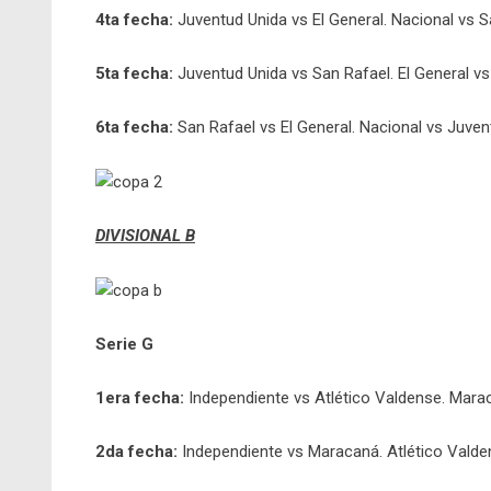
4ta fecha:
Juventud Unida vs El General. Nacional vs 
5ta fecha:
Juventud Unida vs San Rafael. El General v
6ta fecha:
San Rafael vs El General. Nacional vs Juven
DIVISIONAL B
Serie G
1era fecha:
Independiente vs Atlético Valdense. Mara
2da fecha:
Independiente vs Maracaná. Atlético Valde