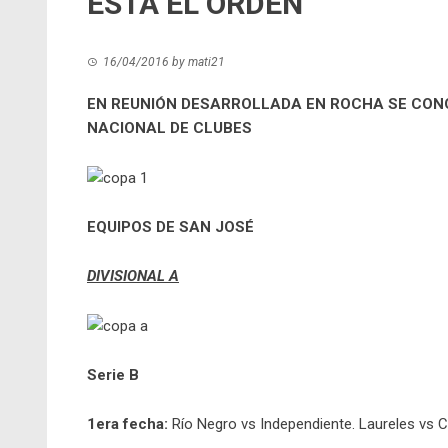
ESTÁ EL ORDEN
16/04/2016
by
mati21
EN REUNIÓN DESARROLLADA EN ROCHA SE CONO
NACIONAL DE CLUBES
EQUIPOS DE SAN JOSÉ
DIVISIONAL A
Serie B
1era fecha:
Río Negro vs Independiente.
Laureles vs C