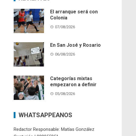
El arranque será con
Colonia
07/08/2026
En San José y Rosario
06/08/2026
Categorías mixtas
empezaron a definir
05/08/2026
WHATSAPPEANOS
Redactor Responsable: Matías González