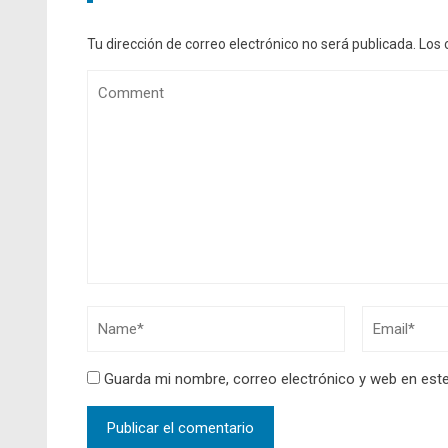
Tu dirección de correo electrónico no será publicada.
Los 
Guarda mi nombre, correo electrónico y web en est