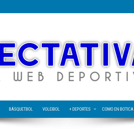
BÁSQUETBOL
VOLEIBOL
+ DEPORTES
COMO EN BOTICA