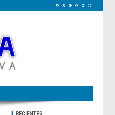
RECIENTES