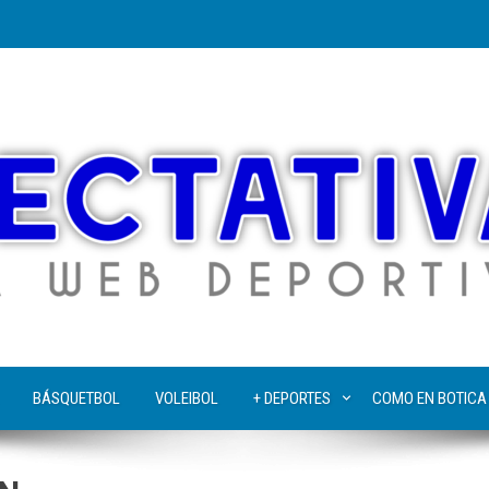
BÁSQUETBOL
VOLEIBOL
+ DEPORTES
COMO EN BOTICA