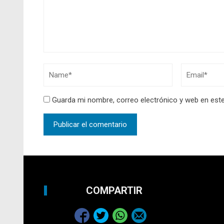
Guarda mi nombre, correo electrónico y web en est
COMPARTIR