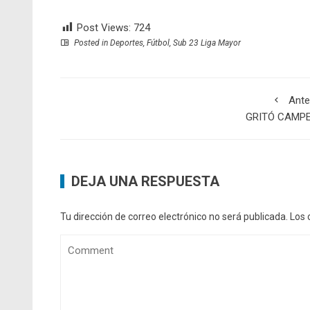
Post Views:
724
Posted in
Deportes
,
Fútbol
,
Sub 23 Liga Mayor
Ante
GRITÓ CAMP
DEJA UNA RESPUESTA
Tu dirección de correo electrónico no será publicada.
Los 