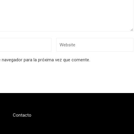
e navegador para la próxima vez que comente.
Contacto