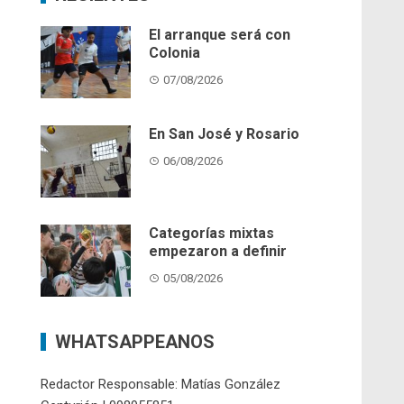
El arranque será con
Colonia
07/08/2026
En San José y Rosario
06/08/2026
Categorías mixtas
empezaron a definir
05/08/2026
WHATSAPPEANOS
Redactor Responsable: Matías González