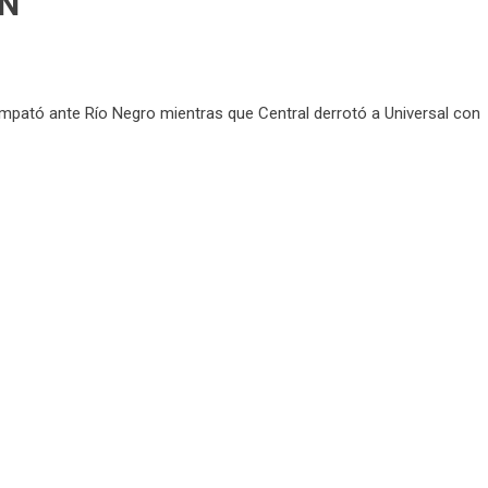
ÓN
empató ante Río Negro mientras que Central derrotó a Universal con