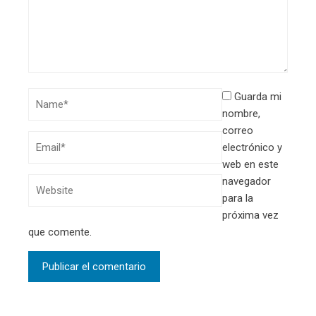
Guarda mi
nombre,
correo
electrónico y
web en este
navegador
para la
próxima vez
que comente.