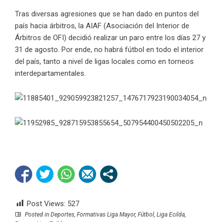
Tras diversas agresiones que se han dado en puntos del
país hacia árbitros, la AIAF (Asociación del Interior de
Árbitros de OFI) decidió realizar un paro entre los días 27 y
31 de agosto. Por ende, no habrá fútbol en todo el interior
del país, tanto a nivel de ligas locales como en torneos
interdepartamentales.
Post Views:
527
Posted in
Deportes
,
Formativas Liga Mayor
,
Fútbol
,
Liga Ecilda
,