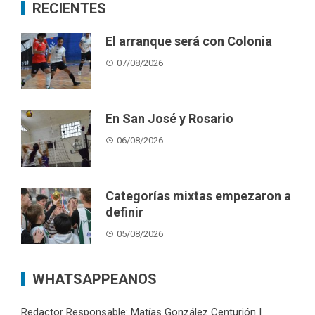
RECIENTES
El arranque será con Colonia
07/08/2026
En San José y Rosario
06/08/2026
Categorías mixtas empezaron a
definir
05/08/2026
WHATSAPPEANOS
Redactor Responsable: Matías González Centurión |