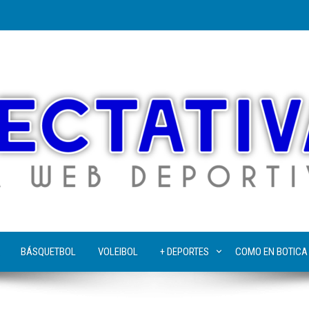
BÁSQUETBOL
VOLEIBOL
+ DEPORTES
COMO EN BOTICA