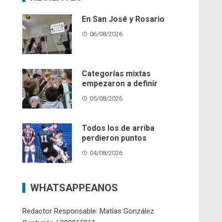
En San José y Rosario
06/08/2026
Categorías mixtas
empezaron a definir
05/08/2026
Todos los de arriba
perdieron puntos
04/08/2026
WHATSAPPEANOS
Redactor Responsable: Matías González