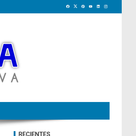
RECIENTES