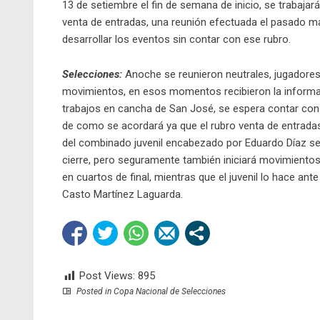
13 de setiembre el fin de semana de inicio, se trabajar
venta de entradas, una reunión efectuada el pasado 
desarrollar los eventos sin contar con ese rubro.
Selecciones:
Anoche se reunieron neutrales, jugadores 
movimientos, en esos momentos recibieron la informaci
trabajos en cancha de San José, se espera contar con
de como se acordará ya que el rubro venta de entradas 
del combinado juvenil encabezado por Eduardo Díaz se 
cierre, pero seguramente también iniciará movimiento
en cuartos de final, mientras que el juvenil lo hace ante
Casto Martínez Laguarda.
Post Views:
895
Posted in
Copa Nacional de Selecciones