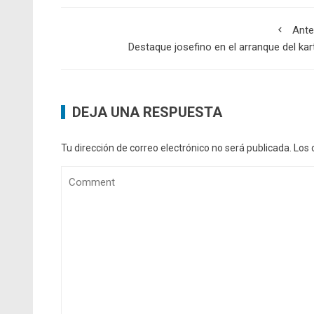
Ante
Destaque josefino en el arranque del kar
DEJA UNA RESPUESTA
Tu dirección de correo electrónico no será publicada.
Los 