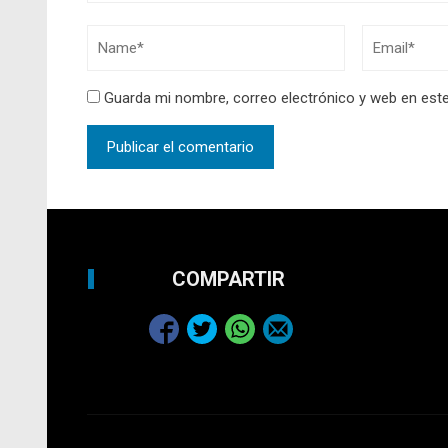
Guarda mi nombre, correo electrónico y web en est
COMPARTIR