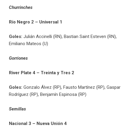
Churrinches
Río Negro 2 – Universal 1
Goles:
Julián Accinelli (RN), Bastian Saint Esteven (RN),
Emiliano Mateos (U)
Gorriones
River Plate 4 – Treinta y Tres 2
Goles:
Gonzalo Álvez (RP), Fausto Martínez (RP), Gaspar
Rodríguez (RP), Benjamín Espinosa (RP)
Semillas
Nacional 3 – Nueva Unión 4