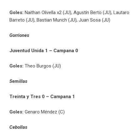
Goles:
Naithan Olivella x2 (JU), Agustín Berto (JU), Lautaro
Barreto (JU), Bastian Munch (JU), Juan Sosa (JU)
Gorriones
Juventud Unida 1 – Campana 0
Goles:
Theo Burgos (JU)
Semillas
Treinta y Tres 0 – Campana 1
Goles:
Genaro Méndez (C)
Cebollas