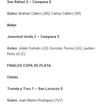
San Rafael 2 – Campana 0
Goles:
Brahian Callero (SR), Carlos Callero (SR)
Babys
Juventud Unida 2 – Campana 3
Goles:
Julián Curbelo (JU), Gonzalo Torres (JU), Lautaro
Pinto x3 (C)
FINALES COPA DE PLATA
Chatas
Treinta y Tres 1 – San Lorenzo 0
Goles:
Juan Mateo Rodríguez (TyT)