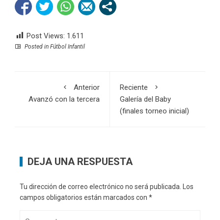
Post Views:
1.611
Posted in
Fútbol Infantil
Anterior
Reciente
Avanzó con la tercera
Galería del Baby
(finales torneo inicial)
DEJA UNA RESPUESTA
Tu dirección de correo electrónico no será publicada.
Los
campos obligatorios están marcados con
*