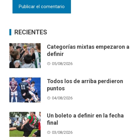
RECIENTES
Categorías mixtas empezaron a
definir
05/08/2026
Todos los de arriba perdieron
puntos
04/08/2026
Un boleto a definir en la fecha
final
03/08/2026