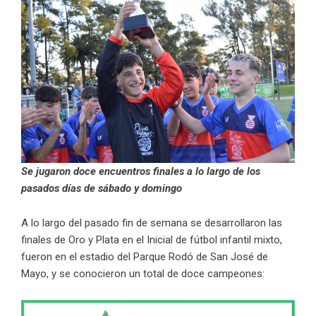
Se jugaron doce encuentros finales a lo largo de los
pasados días de sábado y domingo
A lo largo del pasado fin de semana se desarrollaron las
finales de Oro y Plata en el Inicial de fútbol infantil mixto,
fueron en el estadio del Parque Rodó de San José de
Mayo, y se conocieron un total de doce campeones: