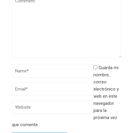
Guarda mi
nombre,
correo
electrónico y
web en este
navegador
para la
próxima vez
que comente.