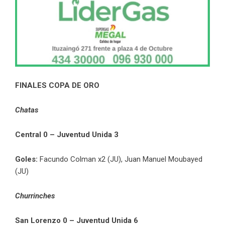
FINALES COPA DE ORO
Chatas
Central 0 – Juventud Unida 3
Goles:
Facundo Colman x2 (JU), Juan Manuel Moubayed
(JU)
Churrinches
San Lorenzo 0 – Juventud Unida 6