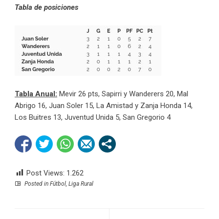
Tabla de posiciones
Tabla Anual:
Mevir 26 pts, Sapirri y Wanderers 20, Mal
Abrigo 16, Juan Soler 15, La Amistad y Zanja Honda 14,
Los Buitres 13, Juventud Unida 5, San Gregorio 4
Post Views:
1.262
Posted in
Fútbol
,
Liga Rural