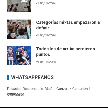
06/08/2026
Categorías mixtas empezaron a
definir
05/08/2026
Todos los de arriba perdieron
puntos
04/08/2026
WHATSAPPEANOS
Redactor Responsable: Matías González Centurión |
098955851