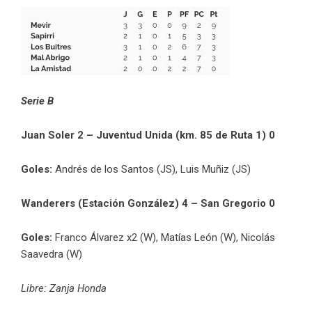
Serie B
Juan Soler 2 – Juventud Unida (km. 85 de Ruta 1) 0
Goles:
Andrés de los Santos (JS), Luis Muñiz (JS)
Wanderers (Estación González) 4 – San Gregorio 0
Goles:
Franco Álvarez x2 (W), Matías León (W), Nicolás
Saavedra (W)
Libre: Zanja Honda