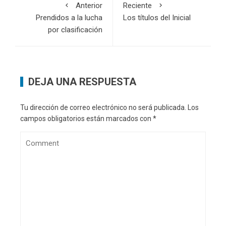
Anterior
Reciente
Prendidos a la lucha
Los títulos del Inicial
por clasificación
DEJA UNA RESPUESTA
Tu dirección de correo electrónico no será publicada.
Los
campos obligatorios están marcados con
*