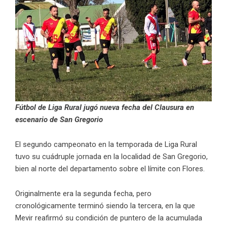
Fútbol de Liga Rural jugó nueva fecha del Clausura en
escenario de San Gregorio
El segundo campeonato en la temporada de Liga Rural
tuvo su cuádruple jornada en la localidad de San Gregorio,
bien al norte del departamento sobre el límite con Flores.
Originalmente era la segunda fecha, pero
cronológicamente terminó siendo la tercera, en la que
Mevir reafirmó su condición de puntero de la acumulada