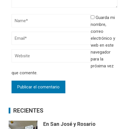
Guarda mi
nombre,
correo
electrónico y
web en este
navegador
para la
próxima vez
que comente.
RECIENTES
En San José y Rosario