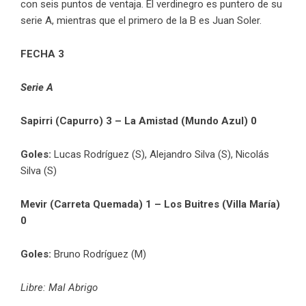
con seis puntos de ventaja. El verdinegro es puntero de su
serie A, mientras que el primero de la B es Juan Soler.
FECHA 3
Serie A
Sapirri (Capurro) 3 – La Amistad (Mundo Azul) 0
Goles:
Lucas Rodríguez (S), Alejandro Silva (S), Nicolás
Silva (S)
Mevir (Carreta Quemada) 1 – Los Buitres (Villa María)
0
Goles:
Bruno Rodríguez (M)
Libre: Mal Abrigo