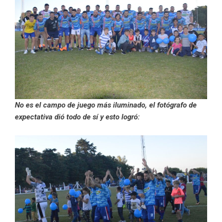
No es el campo de juego más iluminado, el fotógrafo de
expectativa dió todo de sí y
esto logró: