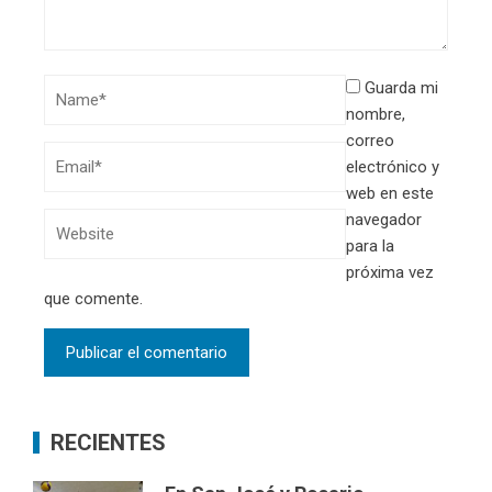
Guarda mi
nombre,
correo
electrónico y
web en este
navegador
para la
próxima vez
que comente.
RECIENTES