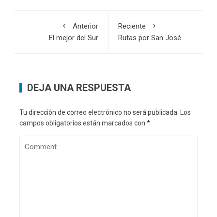
Anterior
Reciente
El mejor del Sur
Rutas por San José
DEJA UNA RESPUESTA
Tu dirección de correo electrónico no será publicada.
Los
campos obligatorios están marcados con
*