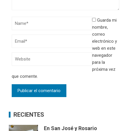
Guarda mi
nombre,
correo
electrónico y
web en este
navegador
para la
próxima vez
que comente.
RECIENTES
En San José y Rosario