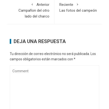
Anterior
Reciente
Campañon del otro
Las fotos del campeón
lado del charco
DEJA UNA RESPUESTA
Tu dirección de correo electrónico no será publicada.
Los
campos obligatorios están marcados con
*