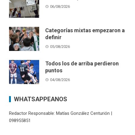
06/08/2026
Categorías mixtas empezaron a
definir
05/08/2026
Todos los de arriba perdieron
puntos
04/08/2026
WHATSAPPEANOS
Redactor Responsable: Matías González Centurión |
098955851