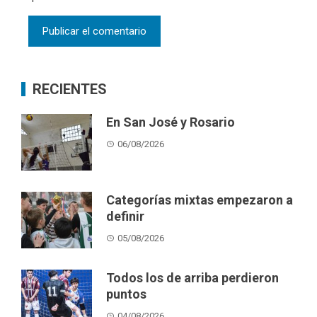
RECIENTES
En San José y Rosario
06/08/2026
Categorías mixtas empezaron a
definir
05/08/2026
Todos los de arriba perdieron
puntos
04/08/2026