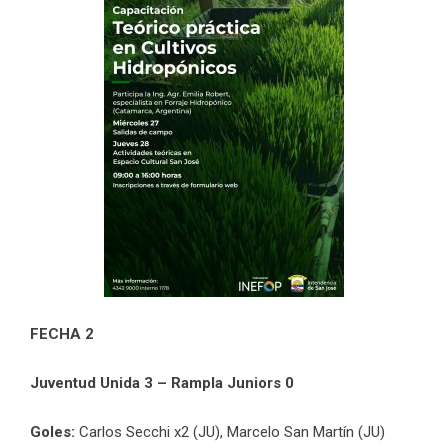
FECHA 2
Juventud Unida 3 – Rampla Juniors 0
Goles:
Carlos Secchi x2 (JU), Marcelo San Martín (JU)