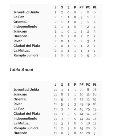
Tabla Anual