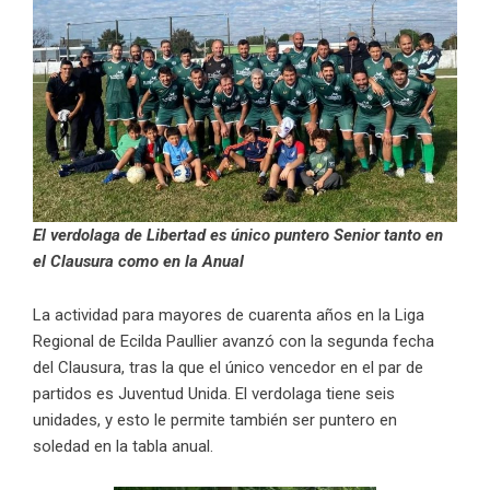
El verdolaga de Libertad es único puntero Senior tanto en
el Clausura como en la Anual
La actividad para mayores de cuarenta años en la Liga
Regional de Ecilda Paullier avanzó con la segunda fecha
del Clausura, tras la que el único vencedor en el par de
partidos es Juventud Unida. El verdolaga tiene seis
unidades, y esto le permite también ser puntero en
soledad en la tabla anual.