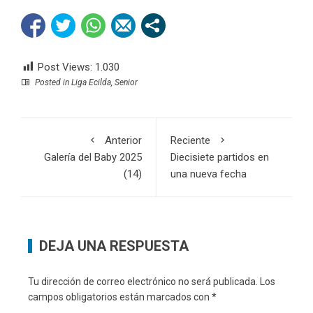
Post Views:
1.030
Posted in
Liga Ecilda
,
Senior
Anterior
Reciente
Galería del Baby 2025
Diecisiete partidos en
(14)
una nueva fecha
DEJA UNA RESPUESTA
Tu dirección de correo electrónico no será publicada.
Los
campos obligatorios están marcados con
*