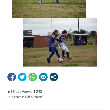
Post Views:
1.243
Posted in
Fútbol Infantil