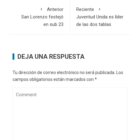
Anterior
Reciente
San Lorenzo festejó
Juventud Unida es líder
en sub 23
de las dos tablas
DEJA UNA RESPUESTA
Tu dirección de correo electrónico no será publicada.
Los
campos obligatorios están marcados con
*