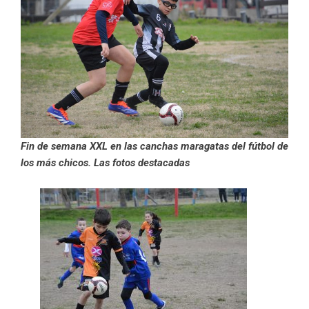
Fin de semana XXL en las canchas maragatas del fútbol de
los más chicos. Las fotos destacadas