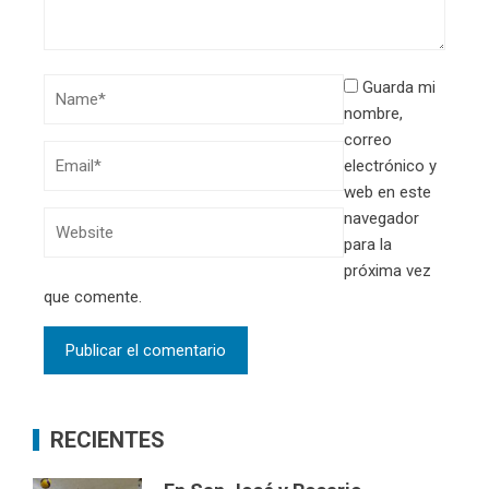
Guarda mi
nombre,
correo
electrónico y
web en este
navegador
para la
próxima vez
que comente.
RECIENTES