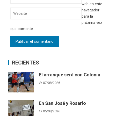
web en este
navegador
para la
próxima vez
que comente.
RECIENTES
El arranque será con Colonia
07/08/2026
En San José y Rosario
06/08/2026