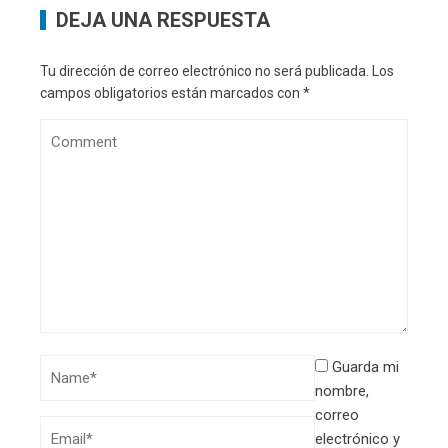
DEJA UNA RESPUESTA
Tu dirección de correo electrónico no será publicada.
Los
campos obligatorios están marcados con
*
Guarda mi
nombre,
correo
electrónico y