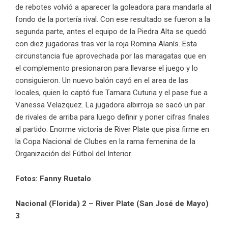
de rebotes volvió a aparecer la goleadora para mandarla al
fondo de la portería rival. Con ese resultado se fueron a la
segunda parte, antes el equipo de la Piedra Alta se quedó
con diez jugadoras tras ver la roja Romina Alanís. Esta
circunstancia fue aprovechada por las maragatas que en
el complemento presionaron para llevarse el juego y lo
consiguieron. Un nuevo balón cayó en el area de las
locales, quien lo captó fue Tamara Cuturia y el pase fue a
Vanessa Velazquez. La jugadora albirroja se sacó un par
de rivales de arriba para luego definir y poner cifras finales
al partido. Enorme victoria de River Plate que pisa firme en
la Copa Nacional de Clubes en la rama femenina de la
Organización del Fútbol del Interior.
Fotos: Fanny Ruetalo
Nacional (Florida) 2 – River Plate (San José de Mayo)
3