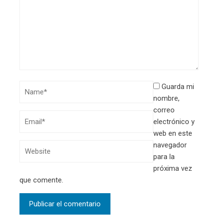
Guarda mi
nombre,
correo
electrónico y
web en este
navegador
para la
próxima vez
que comente.