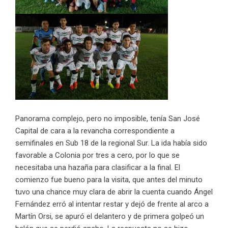
Panorama complejo, pero no imposible, tenía San José
Capital de cara a la revancha correspondiente a
semifinales en Sub 18 de la regional Sur. La ida había sido
favorable a Colonia por tres a cero, por lo que se
necesitaba una hazaña para clasificar a la final. El
comienzo fue bueno para la visita, que antes del minuto
tuvo una chance muy clara de abrir la cuenta cuando Ángel
Fernández erró al intentar restar y dejó de frente al arco a
Martín Orsi, se apuró el delantero y de primera golpeó un