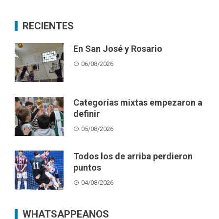
RECIENTES
En San José y Rosario
06/08/2026
Categorías mixtas empezaron a
definir
05/08/2026
Todos los de arriba perdieron
puntos
04/08/2026
WHATSAPPEANOS