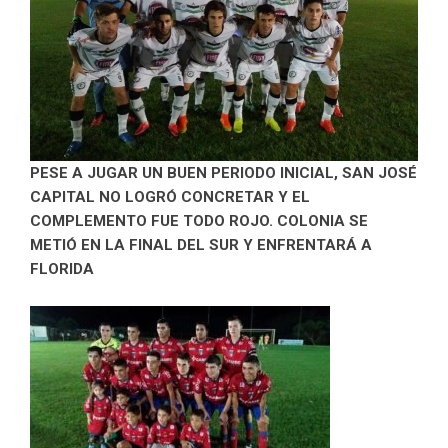
PESE A JUGAR UN BUEN PERIODO INICIAL, SAN JOSÉ
CAPITAL NO LOGRÓ CONCRETAR Y EL
COMPLEMENTO FUE TODO ROJO. COLONIA SE
METIÓ EN LA FINAL DEL SUR Y ENFRENTARÁ A
FLORIDA