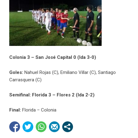
Colonia 3 – San José Capital 0 (Ida 3-0)
Goles:
Nahuel Rojas (C), Emiliano Villar (C), Santiago
Carrasquera (C)
Semifinal: Florida 3 – Flores 2 (Ida 2-2)
Final:
Florida – Colonia