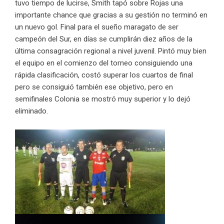
tuvo tiempo de lucirse, Smith tapó sobre Rojas una
importante chance que gracias a su gestión no terminó en
un nuevo gol. Final para el sueño maragato de ser
campeón del Sur, en días se cumplirán diez años de la
última consagración regional a nivel juvenil. Pintó muy bien
el equipo en el comienzo del torneo consiguiendo una
rápida clasificación, costó superar los cuartos de final
pero se consiguió también ese objetivo, pero en
semifinales Colonia se mostró muy superior y lo dejó
eliminado.