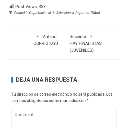
Post Views:
433
Posted in
Copa Nacional de Selecciones
,
Deportes
,
Fútbol
Anterior
Reciente
CORRIÓ KIYÚ
HAY FINALISTAS
(JUVENILES)
DEJA UNA RESPUESTA
Tu dirección de correo electrónico no será publicada.
Los
campos obligatorios están marcados con
*