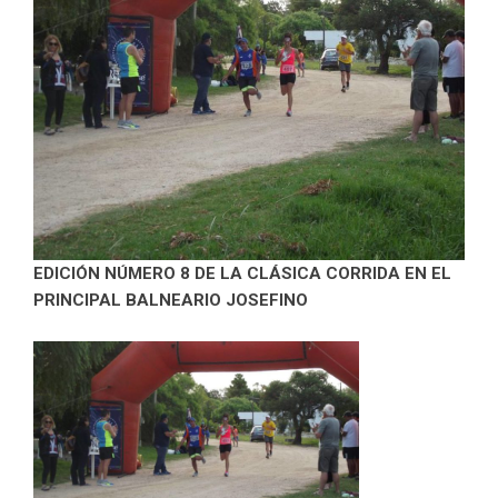
EDICIÓN NÚMERO 8 DE LA CLÁSICA CORRIDA EN EL
PRINCIPAL BALNEARIO JOSEFINO