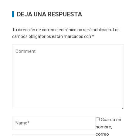
DEJA UNA RESPUESTA
Tu dirección de correo electrónico no será publicada.
Los
campos obligatorios están marcados con
*
Guarda mi
nombre,
correo