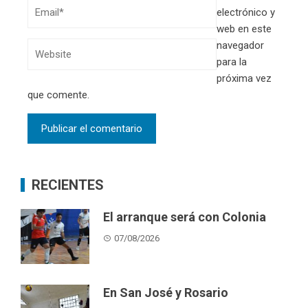
electrónico y
web en este
navegador
para la
próxima vez
que comente.
RECIENTES
El arranque será con Colonia
07/08/2026
En San José y Rosario