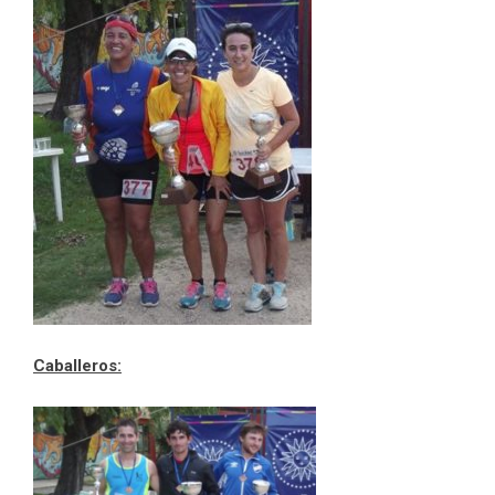
Caballeros: