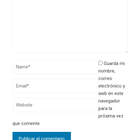
Guarda mi
nombre,
correo
electrónico y
web en este
navegador
para la
próxima vez
que comente.