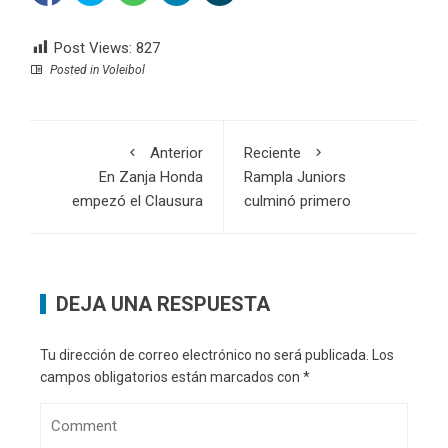
Post Views:
827
Posted in
Voleibol
Anterior
Reciente
En Zanja Honda
Rampla Juniors
empezó el Clausura
culminó primero
DEJA UNA RESPUESTA
Tu dirección de correo electrónico no será publicada.
Los
campos obligatorios están marcados con
*