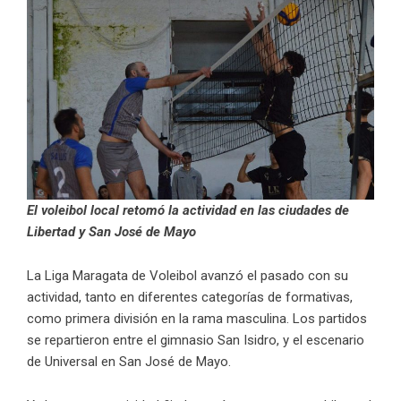
El voleibol local retomó la actividad en las ciudades de
Libertad y San José de Mayo
La Liga Maragata de Voleibol avanzó el pasado con su
actividad, tanto en diferentes categorías de formativas,
como primera división en la rama masculina. Los partidos
se repartieron entre el gimnasio San Isidro, y el escenario
de Universal en San José de Mayo.