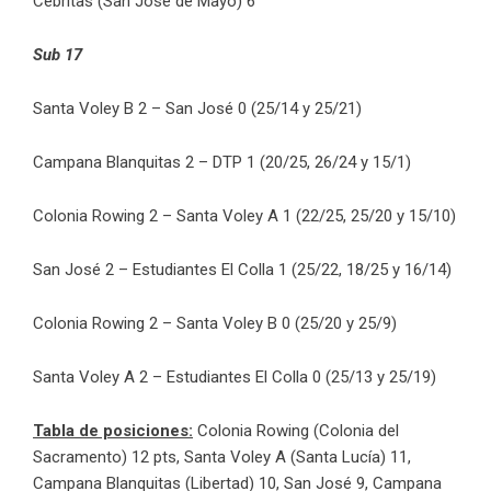
Cebritas (San José de Mayo) 6
Sub 17
Santa Voley B 2 – San José 0 (25/14 y 25/21)
Campana Blanquitas 2 – DTP 1 (20/25, 26/24 y 15/1)
Colonia Rowing 2 – Santa Voley A 1 (22/25, 25/20 y 15/10)
San José 2 – Estudiantes El Colla 1 (25/22, 18/25 y 16/14)
Colonia Rowing 2 – Santa Voley B 0 (25/20 y 25/9)
Santa Voley A 2 – Estudiantes El Colla 0 (25/13 y 25/19)
Tabla de posiciones:
Colonia Rowing (Colonia del
Sacramento) 12 pts, Santa Voley A (Santa Lucía) 11,
Campana Blanquitas (Libertad) 10, San José 9, Campana