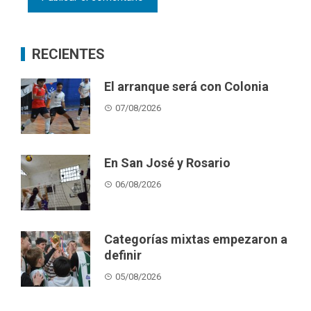
RECIENTES
El arranque será con Colonia
07/08/2026
En San José y Rosario
06/08/2026
Categorías mixtas empezaron a
definir
05/08/2026