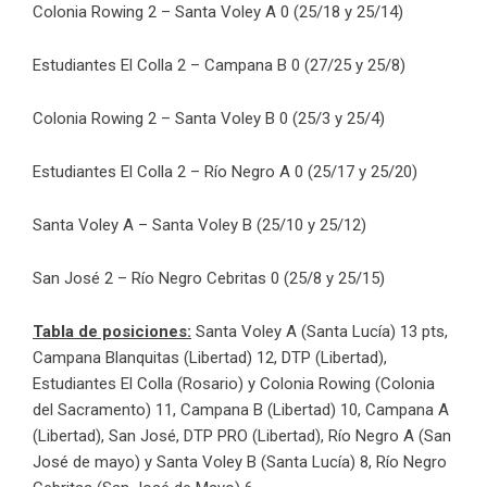
Colonia Rowing 2 – Santa Voley A 0 (25/18 y 25/14)
Estudiantes El Colla 2 – Campana B 0 (27/25 y 25/8)
Colonia Rowing 2 – Santa Voley B 0 (25/3 y 25/4)
Estudiantes El Colla 2 – Río Negro A 0 (25/17 y 25/20)
Santa Voley A – Santa Voley B (25/10 y 25/12)
San José 2 – Río Negro Cebritas 0 (25/8 y 25/15)
Tabla de posiciones:
Santa Voley A (Santa Lucía) 13 pts,
Campana Blanquitas (Libertad) 12, DTP (Libertad),
Estudiantes El Colla (Rosario) y Colonia Rowing (Colonia
del Sacramento) 11, Campana B (Libertad) 10, Campana A
(Libertad), San José, DTP PRO (Libertad), Río Negro A (San
José de mayo) y Santa Voley B (Santa Lucía) 8, Río Negro