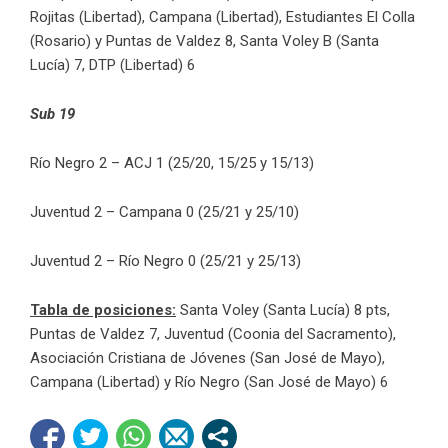
Rojitas (Libertad), Campana (Libertad), Estudiantes El Colla
(Rosario) y Puntas de Valdez 8, Santa Voley B (Santa
Lucía) 7, DTP (Libertad) 6
Sub 19
Río Negro 2 – ACJ 1 (25/20, 15/25 y 15/13)
Juventud 2 – Campana 0 (25/21 y 25/10)
Juventud 2 – Río Negro 0 (25/21 y 25/13)
Tabla de posiciones:
Santa Voley (Santa Lucía) 8 pts,
Puntas de Valdez 7, Juventud (Coonia del Sacramento),
Asociación Cristiana de Jóvenes (San José de Mayo),
Campana (Libertad) y Río Negro (San José de Mayo) 6