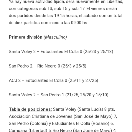
Ya hay nueva actividad fijada, será nuevamente en Libertad,
con categorías sub 13, sub 15 y sub 17. El viernes serán
dos partidos desde las 19:15 horas, el sábado son un total
de diez partidos con inicio a las 09:00 hs.
Primera división
(Masculino)
Santa Voley 2 – Estudiantes El Colla 0 (25/23 y 25/13)
San Pedro 2 – Río Negro 0 (25/3 y 25/5)
ACJ 2 – Estudiantes El Colla 0 (25/11 y 27/25)
Santa Voley 2 – San Pedro 1 (21/25, 25/20 y 15/10)
Tabla de posiciones:
Santa Voley (Santa Lucía) 8 pts,
Asociación Cristiana de Jóvenes (San José de Mayo) 7,
San Pedro (Colonia) y Estudiantes El Colla (Rosario) 6,
Campana (Libertad) 5, Río Negro (San José de Mayo) 4,