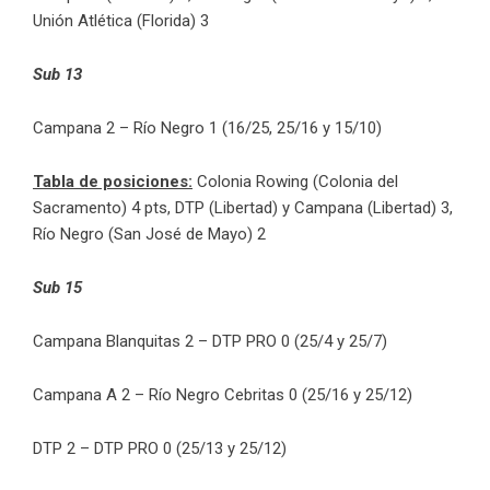
Unión Atlética (Florida) 3
Sub 13
Campana 2 – Río Negro 1 (16/25, 25/16 y 15/10)
Tabla de posiciones:
Colonia Rowing (Colonia del
Sacramento) 4 pts, DTP (Libertad) y Campana (Libertad) 3,
Río Negro (San José de Mayo) 2
Sub 15
Campana Blanquitas 2 – DTP PRO 0 (25/4 y 25/7)
Campana A 2 – Río Negro Cebritas 0 (25/16 y 25/12)
DTP 2 – DTP PRO 0 (25/13 y 25/12)