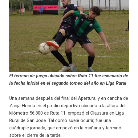
El terreno de juego ubicado sobre Ruta 11 fue escenario de
la fecha inicial en el segundo torneo del año en Liga Rural
Una semana después del final del Apertura, y en cancha de
Zanja Honda en el predio deportivo ubicado a la altura del
kilómetro 56.800 de Ruta 11, empezó el Clausura en Liga
Rural de San José. Tal como suele ocurrir, fue una
cuádruple jornada, que empezó en la mañana y terminó
sobre el cierre de la tarde.