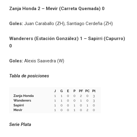
Zanja Honda 2 – Mevir (Carreta Quemada) 0
Goles:
Juan Caraballo (ZH), Santiago Cerdeña (ZH)
Wanderers (Estación González) 1 – Sapirri (Capurro)
0
Goles:
Alexis Saavedra (W)
Tabla de posiciones
Serie Plata