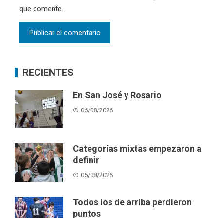
que comente.
RECIENTES
En San José y Rosario
06/08/2026
Categorías mixtas empezaron a
definir
05/08/2026
Todos los de arriba perdieron
puntos