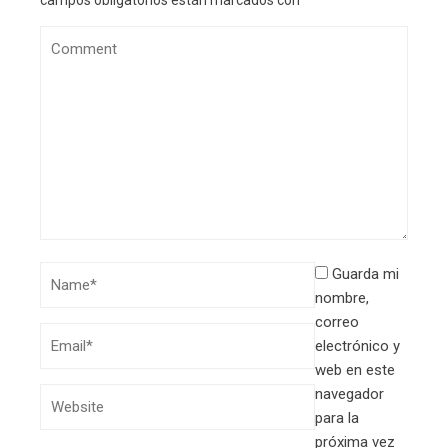
Guarda mi
nombre,
correo
electrónico y
web en este
navegador
para la
próxima vez