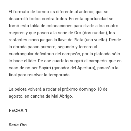
El formato de torneo es diferente al anterior, que se
desarrolló todos contra todos. En esta oportunidad se
tomó esta tabla de colocaciones para dividir a los cuatro
mejores y que pasen a la serie de Oro (dos ruedas), los
restantes cinco juegan la llave de Plata (una vuelta). Desde
la dorada pasan primero, segundo y tercero al
cuadrangular definitorio del campeón, por la plateada sólo
lo hace el líder. De ese cuarteto surgirá el campeón, que en
caso de no ser Sapirri (ganador del Apertura), pasará a la
final para resolver la temporada.
La pelota volverá a rodar el próximo domingo 10 de
agosto, en cancha de Mal Abrigo.
FECHA 1
Serie Oro