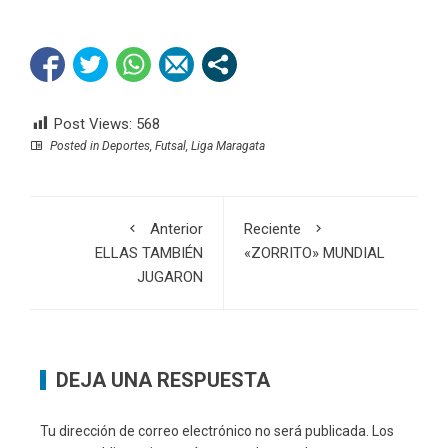
Post Views:
568
Posted in
Deportes
,
Futsal
,
Liga Maragata
Anterior
Reciente
ELLAS TAMBIÉN
«ZORRITO» MUNDIAL
JUGARON
DEJA UNA RESPUESTA
Tu dirección de correo electrónico no será publicada.
Los