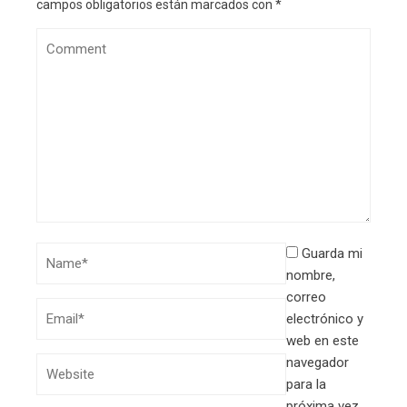
campos obligatorios están marcados con
*
Guarda mi
nombre,
correo
electrónico y
web en este
navegador
para la
próxima vez