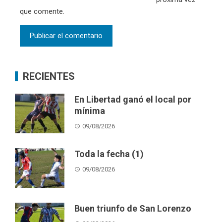
que comente.
RECIENTES
En Libertad ganó el local por
mínima
09/08/2026
Toda la fecha (1)
09/08/2026
Buen triunfo de San Lorenzo