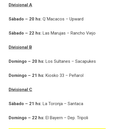
Divisional A
Sábado – 20 hs:
Q´Macacos – Upward
Sábado – 22 hs:
Las Marujas – Rancho Viejo
Divisional B
Domingo – 20 hs:
Los Sultanes – Sacapukes
Domingo – 21 hs:
Kiosko 33 – Peñarol
Divisional C
Sábado – 21 hs:
La Toronja – Santaca
Domingo – 22 hs:
El Bayern – Dep. Tripoli