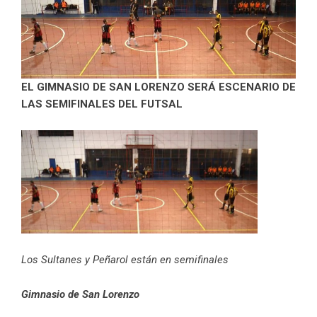
EL GIMNASIO DE SAN LORENZO SERÁ ESCENARIO DE
LAS SEMIFINALES DEL FUTSAL
Los Sultanes y Peñarol están en semifinales
Gimnasio de San Lorenzo