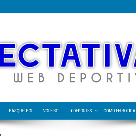
BÁSQUETBOL
VOLEIBOL
+ DEPORTES
COMO EN BOTICA