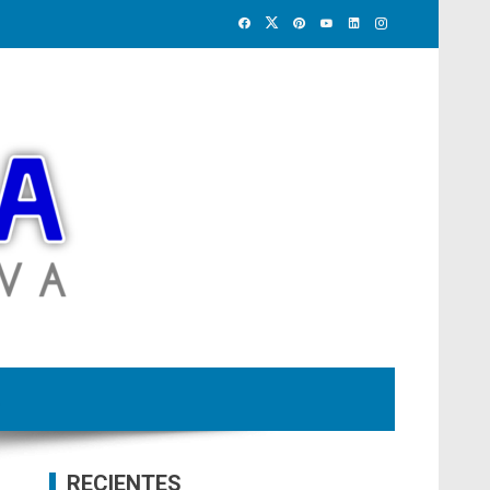
RECIENTES