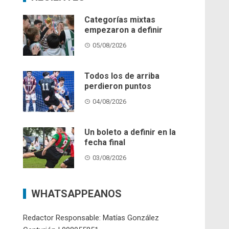
Categorías mixtas
empezaron a definir
05/08/2026
Todos los de arriba
perdieron puntos
04/08/2026
Un boleto a definir en la
fecha final
03/08/2026
WHATSAPPEANOS
Redactor Responsable: Matías González