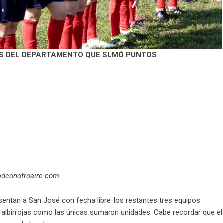
POS DEL DEPARTAMENTO QUE SUMÓ PUNTOS
tadconotroaire.com
entan a San José con fecha libre, los restantes tres equipos
s albirrojas como las únicas sumaron unidades. Cabe recordar que el