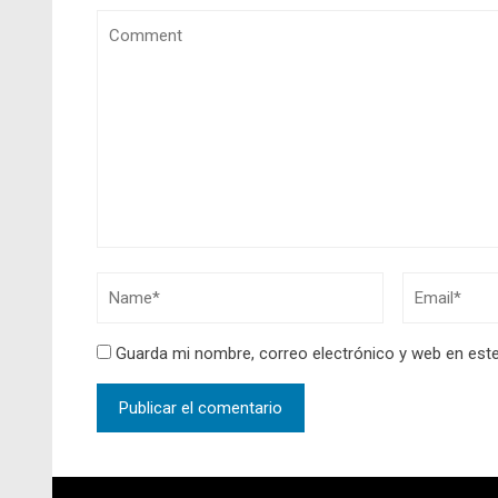
Guarda mi nombre, correo electrónico y web en est