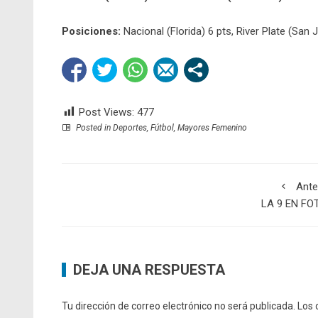
Posiciones:
Nacional (Florida) 6 pts, River Plate (San 
Post Views:
477
Posted in
Deportes
,
Fútbol
,
Mayores Femenino
Ante
LA 9 EN FO
DEJA UNA RESPUESTA
Tu dirección de correo electrónico no será publicada.
Los 