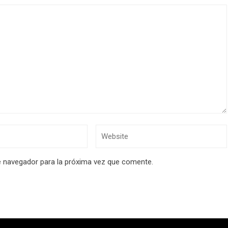
e navegador para la próxima vez que comente.