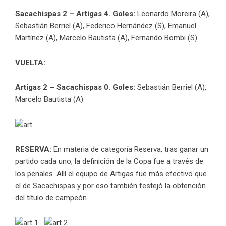
Sacachispas 2 – Artigas 4.
Goles:
Leonardo Moreira (A),
Sebastián Berriel (A), Federico Hernández (S), Emanuel
Martínez (A), Marcelo Bautista (A), Fernando Bombi (S)
VUELTA:
Artigas 2 – Sacachispas 0. Goles:
Sebastián Berriel (A),
Marcelo Bautista (A)
RESERVA:
En materia de categoría Reserva, tras ganar un
partido cada uno, la definición de la Copa fue a través de
los penales. Allí el equipo de Artigas fue más efectivo que
el de Sacachispas y por eso también festejó la obtención
del título de campeón.