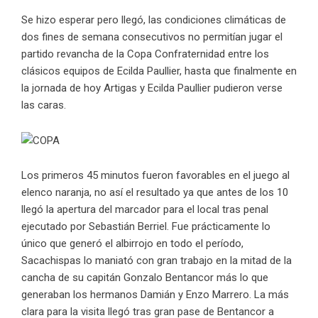
Se hizo esperar pero llegó, las condiciones climáticas de
dos fines de semana consecutivos no permitían jugar el
partido revancha de la Copa Confraternidad entre los
clásicos equipos de Ecilda Paullier, hasta que finalmente en
la jornada de hoy Artigas y Ecilda Paullier pudieron verse
las caras.
Los primeros 45 minutos fueron favorables en el juego al
elenco naranja, no así el resultado ya que antes de los 10
llegó la apertura del marcador para el local tras penal
ejecutado por Sebastián Berriel. Fue prácticamente lo
único que generó el albirrojo en todo el período,
Sacachispas lo maniató con gran trabajo en la mitad de la
cancha de su capitán Gonzalo Bentancor más lo que
generaban los hermanos Damián y Enzo Marrero. La más
clara para la visita llegó tras gran pase de Bentancor a