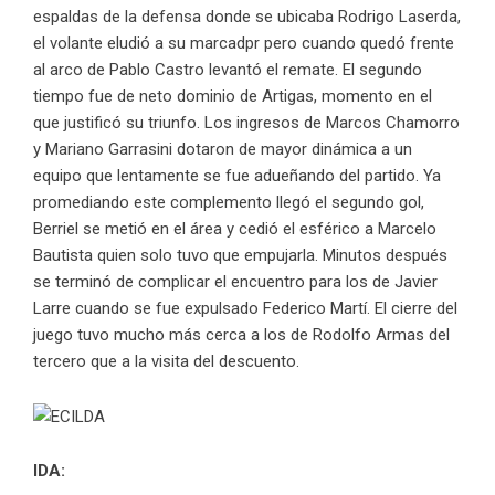
espaldas de la defensa donde se ubicaba Rodrigo Laserda,
el volante eludió a su marcadpr pero cuando quedó frente
al arco de Pablo Castro levantó el remate. El segundo
tiempo fue de neto dominio de Artigas, momento en el
que justificó su triunfo. Los ingresos de Marcos Chamorro
y Mariano Garrasini dotaron de mayor dinámica a un
equipo que lentamente se fue adueñando del partido. Ya
promediando este complemento llegó el segundo gol,
Berriel se metió en el área y cedió el esférico a Marcelo
Bautista quien solo tuvo que empujarla. Minutos después
se terminó de complicar el encuentro para los de Javier
Larre cuando se fue expulsado Federico Martí. El cierre del
juego tuvo mucho más cerca a los de Rodolfo Armas del
tercero que a la visita del descuento.
IDA: