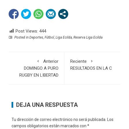
Post Views:
444
Posted in
Deportes
,
Fútbol
,
Liga Ecilda
,
Reserva Liga Ecilda
Anterior
Reciente
DOMINGO A PURO
RESULTADOS EN LA C
RUGBY EN LIBERTAD
DEJA UNA RESPUESTA
Tu dirección de correo electrónico no será publicada.
Los
campos obligatorios están marcados con
*