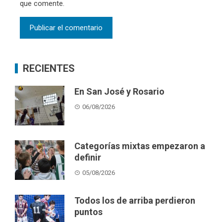
que comente.
RECIENTES
En San José y Rosario
06/08/2026
Categorías mixtas empezaron a
definir
05/08/2026
Todos los de arriba perdieron
puntos