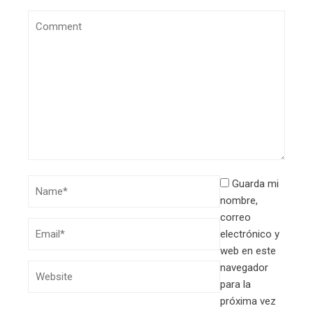
Guarda mi
nombre,
correo
electrónico y
web en este
navegador
para la
próxima vez