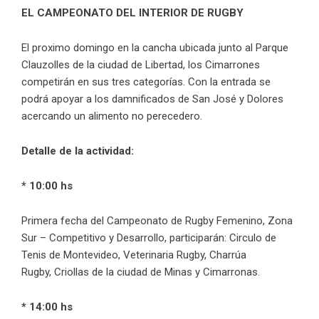
EL CAMPEONATO DEL INTERIOR DE RUGBY
El proximo domingo en la cancha ubicada junto al Parque
Clauzolles de la ciudad de Libertad, los Cimarrones
competirán en sus tres categ
orías. Con la entrada se
podrá apoyar a los damnificados de San José y Dolores
acercando un alimento no perecedero.
Detalle de la actividad:
* 10:00 hs
Primera fecha del Campeonato de Rugby Femenino, Zona
Sur – Competitivo y Desarrollo, participarán: Circulo de
Tenis de Montevideo, Veterinaria Rugby, Charrúa
Rugby, Criollas de la ciudad de Minas y Cimarronas.
* 14:00 hs