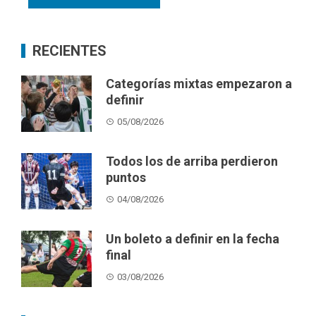
RECIENTES
Categorías mixtas empezaron a
definir
05/08/2026
Todos los de arriba perdieron
puntos
04/08/2026
Un boleto a definir en la fecha
final
03/08/2026