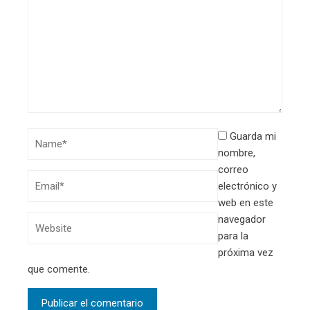
Guarda mi
nombre,
correo
electrónico y
web en este
navegador
para la
próxima vez
que comente.