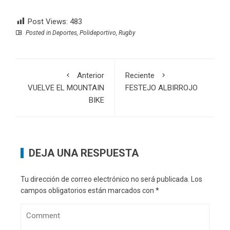
Post Views:
483
Posted in
Deportes
,
Polideportivo
,
Rugby
Anterior
Reciente
VUELVE EL MOUNTAIN
FESTEJO ALBIRROJO
BIKE
DEJA UNA RESPUESTA
Tu dirección de correo electrónico no será publicada.
Los
campos obligatorios están marcados con
*