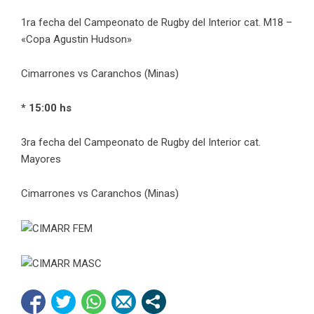
1ra fecha del Campeonato de Rugby del Interior cat. M18 –
«Copa Agustin Hudson»
Cimarrones vs Caranchos (Minas)
* 15:00 hs
3ra fecha del Campeonato de Rugby del Interior cat.
Mayores
Cimarrones vs Caranchos (Minas)