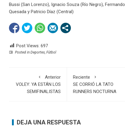
Bussi (San Lorenzo), Ignacio Souza (Río Negro), Ferrnando
Quesada y Patricio Díaz (Central)
Post Views:
697
Posted in
Deportes
,
Fútbol
Anterior
Reciente
VOLEY: YA ESTÁN LOS
SE CORRIÓ LA TATO
SEMIFINALISTAS
RUNNERS NOCTURNA
DEJA UNA RESPUESTA