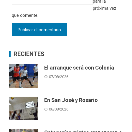
para la
próxima vez
que comente.
RECIENTES
El arranque será con Colonia
07/08/2026
En San José y Rosario
06/08/2026