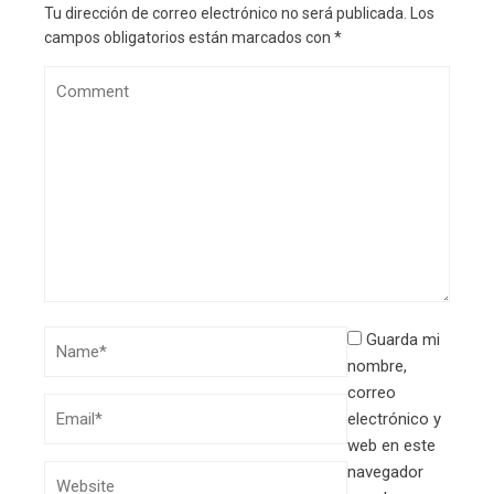
Tu dirección de correo electrónico no será publicada.
Los
campos obligatorios están marcados con
*
Guarda mi
nombre,
correo
electrónico y
web en este
navegador