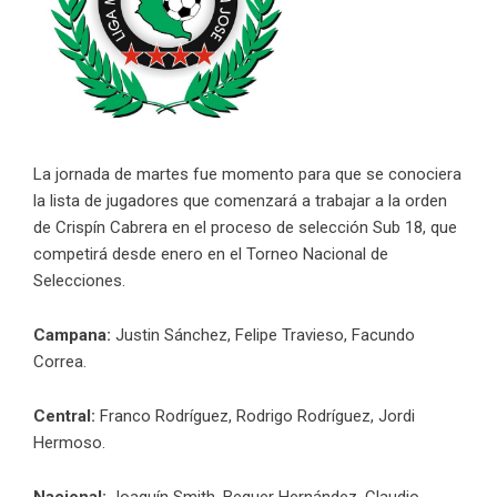
La jornada de martes fue momento para que se conociera
la lista de jugadores que comenzará a trabajar a la orden
de Crispín Cabrera en el proceso de selección Sub 18, que
competirá desde enero en el Torneo Nacional de
Selecciones.
Campana:
Justin Sánchez, Felipe Travieso, Facundo
Correa.
Central:
Franco Rodríguez, Rodrigo Rodríguez, Jordi
Hermoso.
Nacional:
Joaquín Smith, Bequer Hernández, Claudio