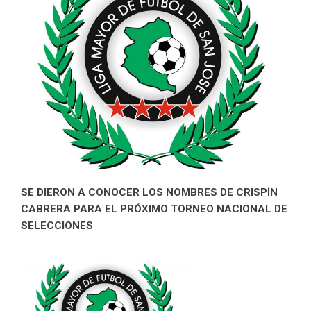
SE DIERON A CONOCER LOS NOMBRES DE CRISPÍN
CABRERA PARA EL PRÓXIMO TORNEO NACIONAL DE
SELECCIONES