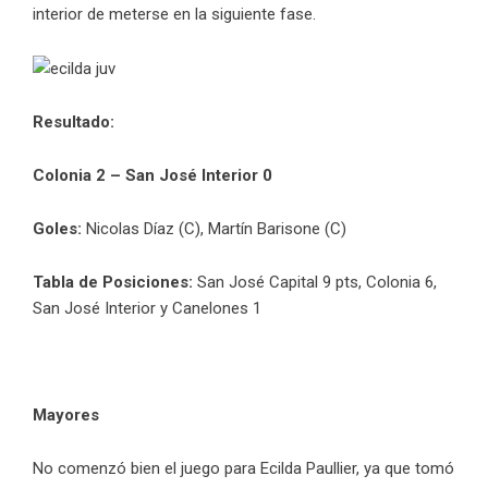
interior de meterse en la siguiente fase.
Resultado:
Colonia 2 – San José Interior 0
Goles:
Nicolas Díaz (C), Martín Barisone (C)
Tabla de Posiciones:
San José Capital 9 pts, Colonia 6,
San José Interior y Canelones 1
Mayores
No comenzó bien el juego para Ecilda Paullier, ya que tomó