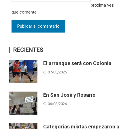
próxima vez
que comente.
RECIENTES
El arranque será con Colonia
07/08/2026
En San José y Rosario
06/08/2026
Categorías mixtas empezaron a