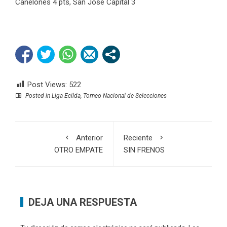
Canelones 4 pts, San José Capital 3
Post Views:
522
Posted in
Liga Ecilda
,
Torneo Nacional de Selecciones
Anterior
Reciente
OTRO EMPATE
SIN FRENOS
DEJA UNA RESPUESTA