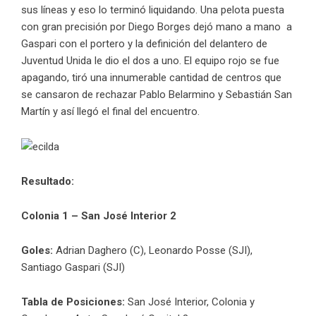
sus líneas y eso lo terminó liquidando. Una pelota puesta
con gran precisión por Diego Borges dejó mano a mano a
Gaspari con el portero y la definición del delantero de
Juventud Unida le dio el dos a uno. El equipo rojo se fue
apagando, tiró una innumerable cantidad de centros que
se cansaron de rechazar Pablo Belarmino y Sebastián San
Martín y así llegó el final del encuentro.
Resultado:
Colonia 1 – San José Interior 2
Goles:
Adrian Daghero (C), Leonardo Posse (SJI),
Santiago Gaspari (SJI)
Tabla de Posiciones:
San José Interior, Colonia y