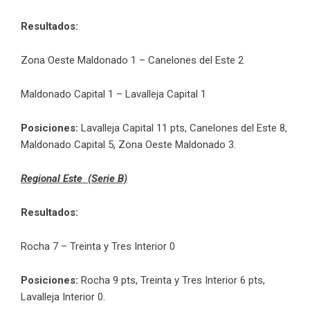
Resultados:
Zona Oeste Maldonado 1 – Canelones del Este 2
Maldonado Capital 1 – Lavalleja Capital 1
Posiciones:
Lavalleja Capital 11 pts, Canelones del Este 8,
Maldonado Capital 5, Zona Oeste Maldonado 3.
Regional Este (Serie B)
Resultados:
Rocha 7 – Treinta y Tres Interior 0
Posiciones:
Rocha 9 pts, Treinta y Tres Interior 6 pts,
Lavalleja Interior 0.