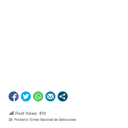
Post Views:
410
Posted in
Torneo Nacional de Selecciones