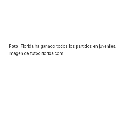
Foto:
Florida ha ganado todos los partidos en juveniles,
imagen de futbolflorida.com