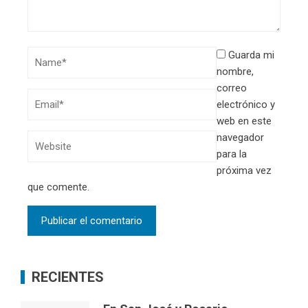
Guarda mi
nombre,
correo
electrónico y
web en este
navegador
para la
próxima vez
que comente.
RECIENTES