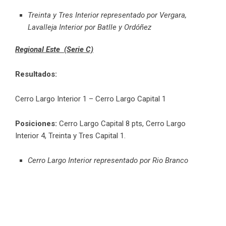
Treinta y Tres Interior representado por Vergara,
Lavalleja Interior por Batlle y Ordóñez
Regional Este (Serie C)
Resultados:
Cerro Largo Interior 1 – Cerro Largo Capital 1
Posiciones:
Cerro Largo Capital 8 pts, Cerro Largo
Interior 4, Treinta y Tres Capital 1.
Cerro Largo Interior representado por Rio Branco