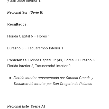
y San José Interior 1.
Regional Sur (Serie B)
Resultados:
Florida Capital 6 – Flores 1
Durazno 6 – Tacuarembó Interior 1
Posiciones:
Florida Capital 12 pts, Flores 9, Durazno 6,
Florida Interior 3, Tacuarembó Interior 0.
Florida Interior representado por Sarandí Grande y
Tacuarembó Interior por San Gregorio de Polanco
Regional Este (Serie A)