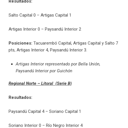
Resultados:
Salto Capital 0 – Artigas Capital 1
Artigas Interior 0 – Paysandú Interior 2
Posiciones:
Tacuarembó Capital, Artigas Capital y Salto 7
pts, Artigas Interior 4, Paysandú Interior 3.
Artigas Interior representado por Bella Unión,
Paysandú Interior por Guichón
Regional Norte – Litoral (Serie B)
Resultados:
Paysandú Capital 4 – Soriano Capital 1
Soriano Interior 0 – Río Negro Interior 4