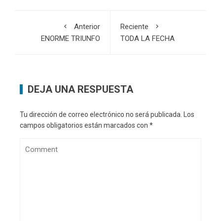
Anterior
Reciente
ENORME TRIUNFO
TODA LA FECHA
DEJA UNA RESPUESTA
Tu dirección de correo electrónico no será publicada.
Los
campos obligatorios están marcados con
*