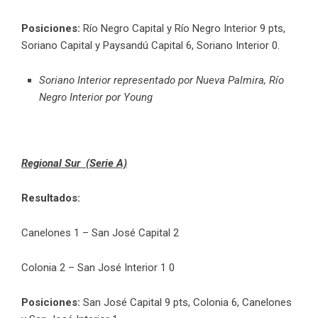
Posiciones:
Río Negro Capital y Río Negro Interior 9 pts,
Soriano Capital y Paysandú Capital 6, Soriano Interior 0.
Soriano Interior representado por Nueva Palmira, Río
Negro Interior por Young
Regional Sur (Serie A)
Resultados:
Canelones 1 – San José Capital 2
Colonia 2 – San José Interior 1 0
Posiciones:
San José Capital 9 pts, Colonia 6, Canelones