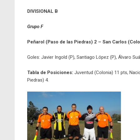
DIVISIONAL B
Grupo F
Peñarol (Paso de las Piedras) 2 – San Carlos (Colo
Goles: Javier Ingold (P), Santiago López (P), Álvaro Suá
Tabla de Posiciones:
Juventud (Colonia) 11 pts, Nacio
Piedras) 4.