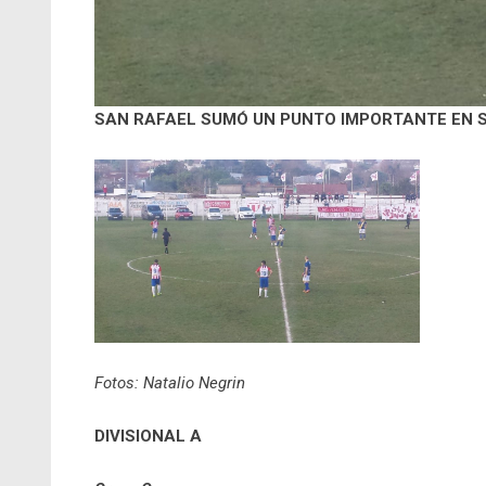
SAN RAFAEL SUMÓ UN PUNTO IMPORTANTE EN S
Fotos: Natalio Negrin
DIVISIONAL A