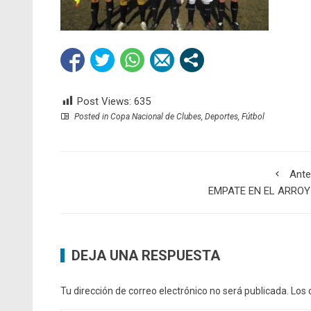
Post Views:
635
Posted in
Copa Nacional de Clubes
,
Deportes
,
Fútbol
Ante
EMPATE EN EL ARROY
DEJA UNA RESPUESTA
Tu dirección de correo electrónico no será publicada.
Los 