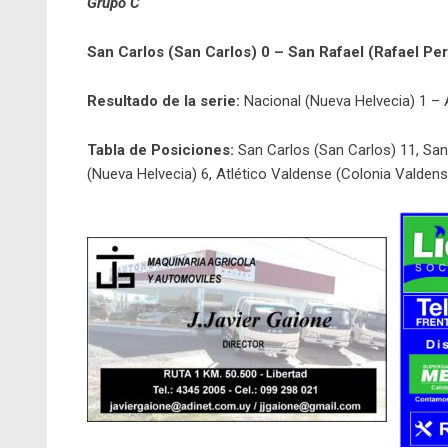
Grupo C
San Carlos (San Carlos) 0 – San Rafael (Rafael Pe
Resultado de la serie:
Nacional (Nueva Helvecia) 1 – 
Tabla de Posiciones:
San Carlos (San Carlos) 11, San 
(Nueva Helvecia) 6, Atlético Valdense (Colonia Valdens