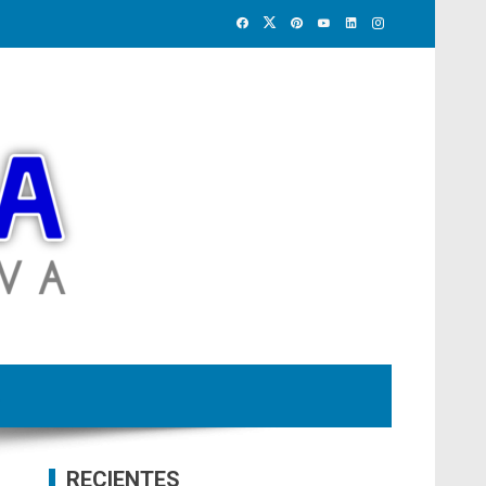
RECIENTES