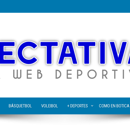
BÁSQUETBOL
VOLEIBOL
+ DEPORTES
COMO EN BOTICA