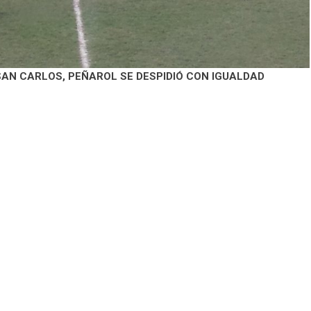
AN CARLOS, PEÑAROL SE DESPIDIÓ CON IGUALDAD