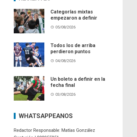
Categorías mixtas
empezaron a definir
05/08/2026
Todos los de arriba
perdieron puntos
04/08/2026
Un boleto a definir en la
fecha final
03/08/2026
WHATSAPPEANOS
Redactor Responsable: Matías González