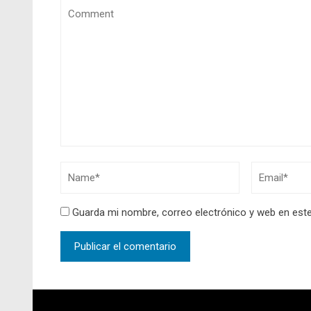
Guarda mi nombre, correo electrónico y web en est