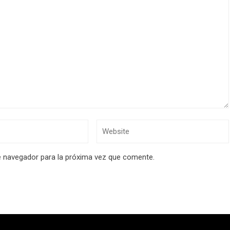
e navegador para la próxima vez que comente.