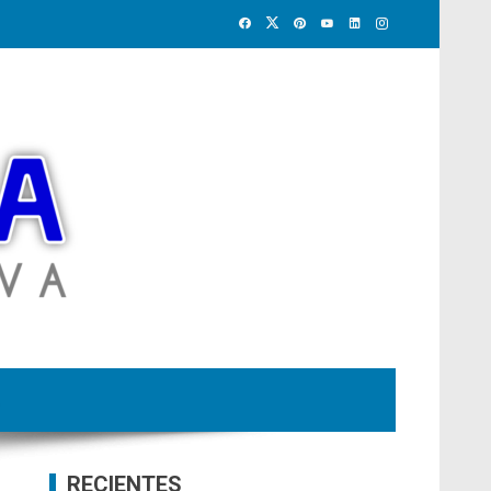
RECIENTES