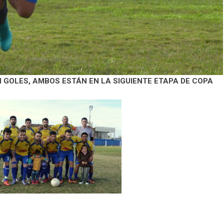
 GOLES, AMBOS ESTÁN EN LA SIGUIENTE ETAPA DE COPA