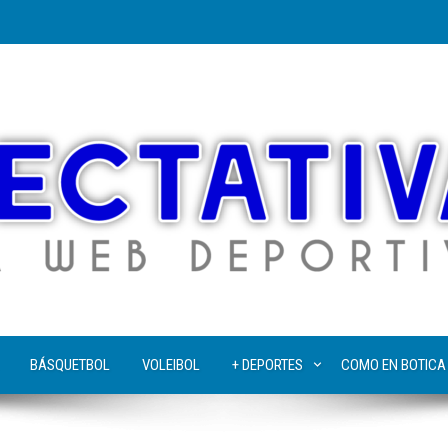
BÁSQUETBOL
VOLEIBOL
+ DEPORTES
COMO EN BOTICA