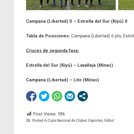
Campana (Libertad) 0 – Estrella del Sur (Kiyú) 0
Tabla de Posiciones:
Campana (Libertad) 6 pts, Estrella
Cruces de segunda fase:
Estrella del Sur (Kiyú) – Lavalleja (Minas)
Campana (Libertad) – Lito (Minas)
Post Views:
596
Posted in
Copa Nacional de Clubes
,
Deportes
,
Fútbol