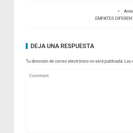
Ante
EMPATES DIFEREN
DEJA UNA RESPUESTA
Tu dirección de correo electrónico no será publicada.
Los 