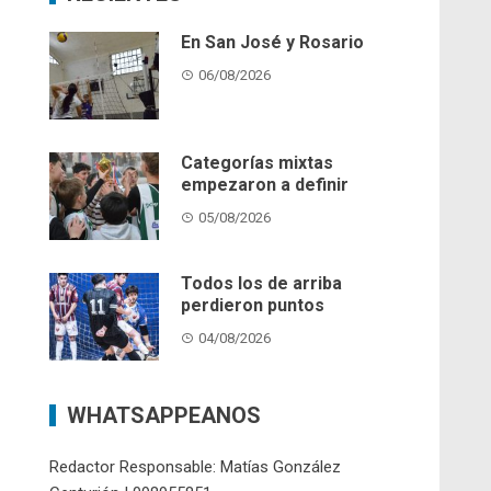
En San José y Rosario
06/08/2026
Categorías mixtas
empezaron a definir
05/08/2026
Todos los de arriba
perdieron puntos
04/08/2026
WHATSAPPEANOS
Redactor Responsable: Matías González