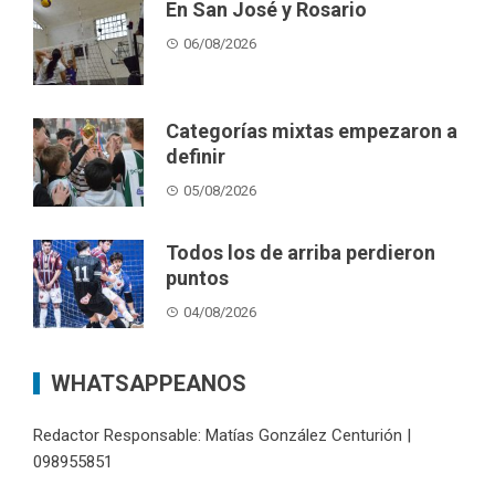
En San José y Rosario
06/08/2026
Categorías mixtas empezaron a
definir
05/08/2026
Todos los de arriba perdieron
puntos
04/08/2026
WHATSAPPEANOS
Redactor Responsable: Matías González Centurión |
098955851