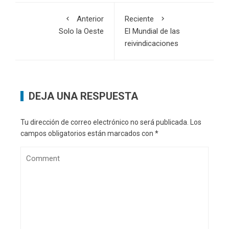
Anterior
Reciente
Solo la Oeste
El Mundial de las
reivindicaciones
DEJA UNA RESPUESTA
Tu dirección de correo electrónico no será publicada.
Los
campos obligatorios están marcados con
*