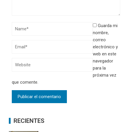
Guarda mi
nombre,
correo
electrónico y
web en este
navegador
para la
próxima vez
que comente.
RECIENTES