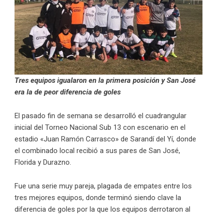
Tres equipos igualaron en la primera posición y San José
era la de peor diferencia de goles
El pasado fin de semana se desarrolló el cuadrangular
inicial del Torneo Nacional Sub 13 con escenario en el
estadio «Juan Ramón Carrasco» de Sarandí del Yí, donde
el combinado local recibió a sus pares de San José,
Florida y Durazno.
Fue una serie muy pareja, plagada de empates entre los
tres mejores equipos, donde terminó siendo clave la
diferencia de goles por la que los equipos derrotaron al