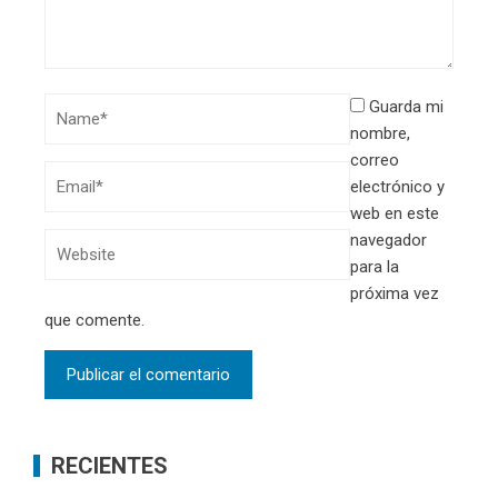
Guarda mi
nombre,
correo
electrónico y
web en este
navegador
para la
próxima vez
que comente.
RECIENTES