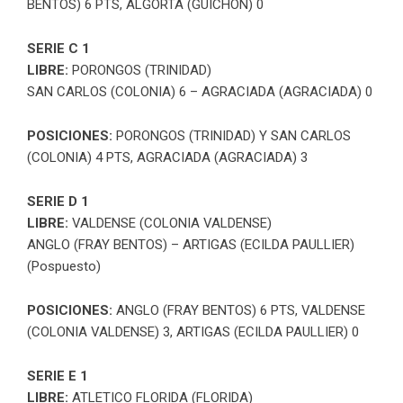
BENTOS) 6 PTS, ALGORTA (GUICHON) 0
SERIE C 1
LIBRE:
PORONGOS (TRINIDAD)
SAN CARLOS (COLONIA) 6 – AGRACIADA (AGRACIADA) 0
POSICIONES:
PORONGOS (TRINIDAD) Y SAN CARLOS
(COLONIA) 4 PTS, AGRACIADA (AGRACIADA) 3
SERIE D 1
LIBRE:
VALDENSE (COLONIA VALDENSE)
ANGLO (FRAY BENTOS) – ARTIGAS (ECILDA PAULLIER)
(Pospuesto)
POSICIONES:
ANGLO (FRAY BENTOS) 6 PTS, VALDENSE
(COLONIA VALDENSE) 3, ARTIGAS (ECILDA PAULLIER) 0
SERIE E 1
LIBRE:
ATLETICO FLORIDA (FLORIDA)