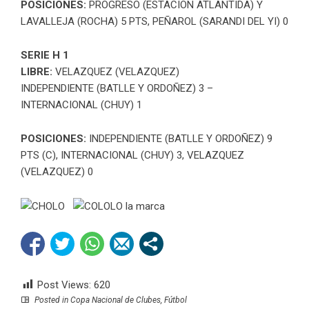
POSICIONES:
PROGRESO (ESTACION ATLANTIDA) Y
LAVALLEJA (ROCHA) 5 PTS, PEÑAROL (SARANDI DEL YI) 0
SERIE H 1
LIBRE:
VELAZQUEZ (VELAZQUEZ)
INDEPENDIENTE (BATLLE Y ORDOÑEZ) 3 –
INTERNACIONAL (CHUY) 1
POSICIONES:
INDEPENDIENTE (BATLLE Y ORDOÑEZ) 9
PTS (C), INTERNACIONAL (CHUY) 3, VELAZQUEZ
(VELAZQUEZ) 0
Post Views:
620
Posted in
Copa Nacional de Clubes
,
Fútbol