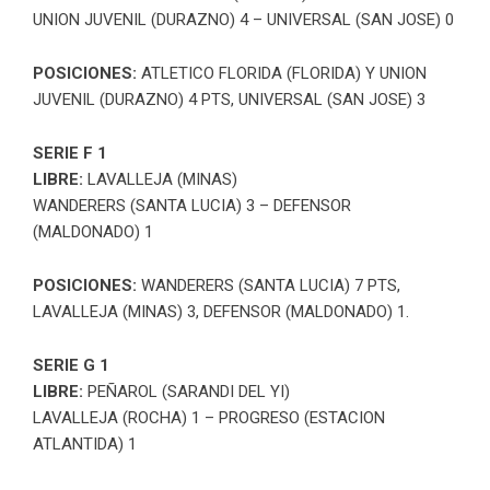
UNION JUVENIL (DURAZNO) 4 – UNIVERSAL (SAN JOSE) 0
POSICIONES:
ATLETICO FLORIDA (FLORIDA) Y UNION
JUVENIL (DURAZNO) 4 PTS, UNIVERSAL (SAN JOSE) 3
SERIE F 1
LIBRE:
LAVALLEJA (MINAS)
WANDERERS (SANTA LUCIA) 3 – DEFENSOR
(MALDONADO) 1
POSICIONES:
WANDERERS (SANTA LUCIA) 7 PTS,
LAVALLEJA (MINAS) 3, DEFENSOR (MALDONADO) 1.
SERIE G 1
LIBRE:
PEÑAROL (SARANDI DEL YI)
LAVALLEJA (ROCHA) 1 – PROGRESO (ESTACION
ATLANTIDA) 1