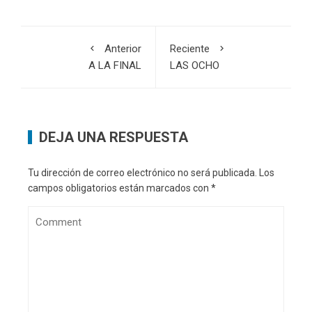
Anterior
Reciente
A LA FINAL
LAS OCHO
DEJA UNA RESPUESTA
Tu dirección de correo electrónico no será publicada.
Los
campos obligatorios están marcados con
*