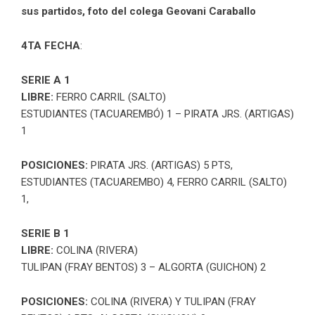
sus partidos, foto del colega Geovani Caraballo
4TA FECHA
:
SERIE A 1
LIBRE:
FERRO CARRIL (SALTO)
ESTUDIANTES (TACUAREMBÓ) 1 – PIRATA JRS. (ARTIGAS)
1
POSICIONES:
PIRATA JRS. (ARTIGAS) 5 PTS,
ESTUDIANTES (TACUAREMBO) 4, FERRO CARRIL (SALTO)
1,
SERIE B 1
LIBRE:
COLINA (RIVERA)
TULIPAN (FRAY BENTOS) 3 – ALGORTA (GUICHON) 2
POSICIONES:
COLINA (RIVERA) Y
TULIPAN (FRAY