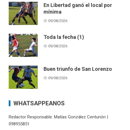
En Libertad ganó el local por
mínima
09/08/2026
Toda la fecha (1)
09/08/2026
Buen triunfo de San Lorenzo
09/08/2026
WHATSAPPEANOS
Redactor Responsable: Matías González Centurión |
098955851