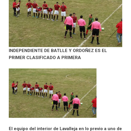
INDEPENDIENTE DE BATLLE Y ORDOÑEZ ES EL
PRIMER CLASIFICADO A PRIMERA
El equipo del interior de Lavalleja en lo previo a uno de