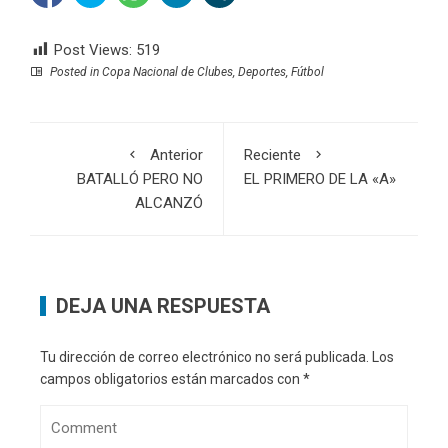
Post Views:
519
Posted in
Copa Nacional de Clubes
,
Deportes
,
Fútbol
Anterior
Reciente
BATALLÓ PERO NO
EL PRIMERO DE LA «A»
ALCANZÓ
DEJA UNA RESPUESTA
Tu dirección de correo electrónico no será publicada.
Los
campos obligatorios están marcados con
*