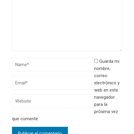
Guarda mi
nombre,
correo
electrónico y
web en este
navegador
para la
próxima vez
que comente.