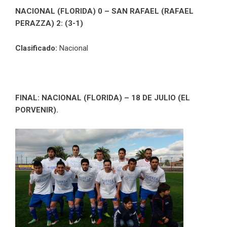
NACIONAL (FLORIDA) 0 – SAN RAFAEL (RAFAEL
PERAZZA) 2: (3-1)
Clasificado:
Nacional
FINAL: NACIONAL (FLORIDA) – 18 DE JULIO (EL
PORVENIR).