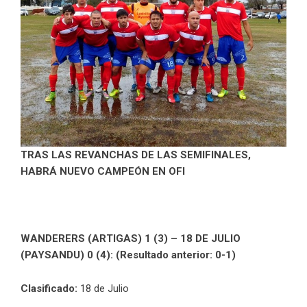
TRAS LAS REVANCHAS DE LAS SEMIFINALES,
HABRÁ NUEVO CAMPEÓN EN OFI
WANDERERS (ARTIGAS) 1 (3) – 18 DE JULIO
(PAYSANDU) 0 (4): (Resultado anterior: 0-1)
Clasificado:
18 de Julio