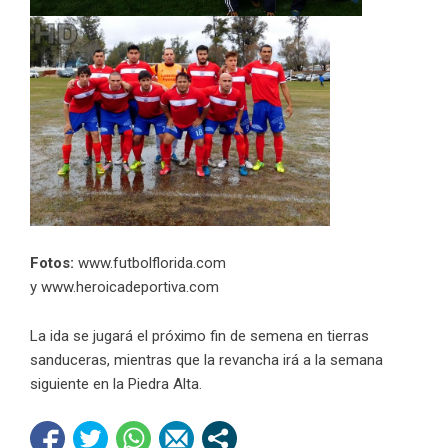
Fotos:
www.futbolflorida.com
y www.heroicadeportiva.com
La ida se jugará el próximo fin de semena en tierras
sanduceras, mientras que la revancha irá a la semana
siguiente en la Piedra Alta.