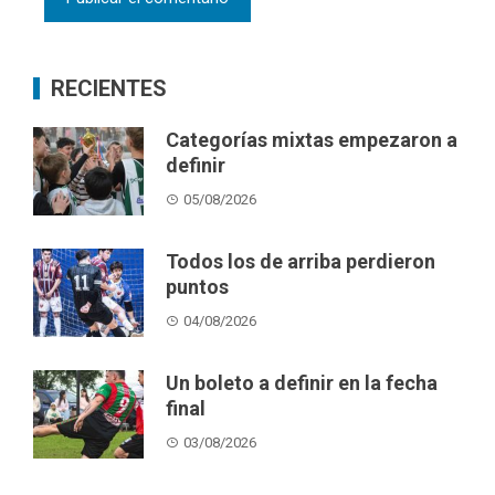
RECIENTES
Categorías mixtas empezaron a
definir
05/08/2026
Todos los de arriba perdieron
puntos
04/08/2026
Un boleto a definir en la fecha
final
03/08/2026