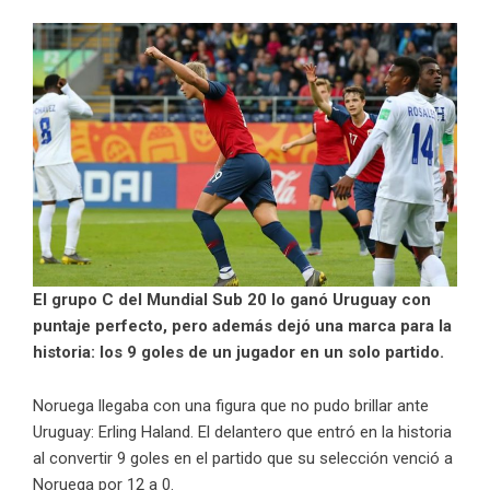
El grupo C del Mundial Sub 20 lo ganó Uruguay con
puntaje perfecto, pero además dejó una marca para la
historia: los 9 goles de un jugador en un solo partido.
Noruega llegaba con una figura que no pudo brillar ante
Uruguay: Erling Haland. El delantero que entró en la historia
al convertir 9 goles en el partido que su selección venció a
Noruega por 12 a 0.