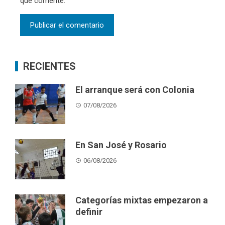
que comente.
RECIENTES
El arranque será con Colonia
07/08/2026
En San José y Rosario
06/08/2026
Categorías mixtas empezaron a
definir