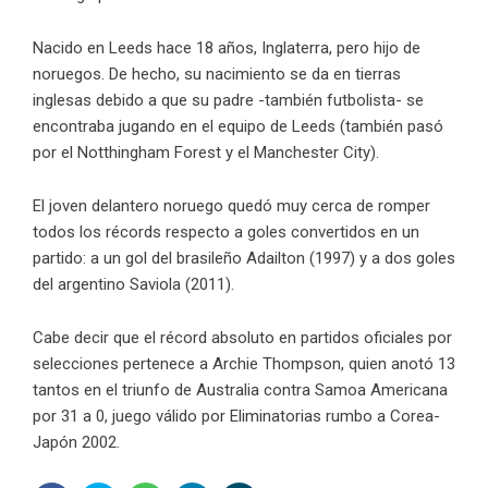
Nacido en Leeds hace 18 años, Inglaterra, pero hijo de
noruegos. De hecho, su nacimiento se da en tierras
inglesas debido a que su padre -también futbolista- se
encontraba jugando en el equipo de Leeds (también pasó
por el Notthingham Forest y el Manchester City).
El joven delantero noruego quedó muy cerca de romper
todos los récords respecto a goles convertidos en un
partido: a un gol del brasileño Adailton (1997) y a dos goles
del argentino Saviola (2011).
Cabe decir que el récord absoluto en partidos oficiales por
selecciones pertenece a Archie Thompson, quien anotó 13
tantos en el triunfo de Australia contra Samoa Americana
por 31 a 0, juego válido por Eliminatorias rumbo a Corea-
Japón 2002.