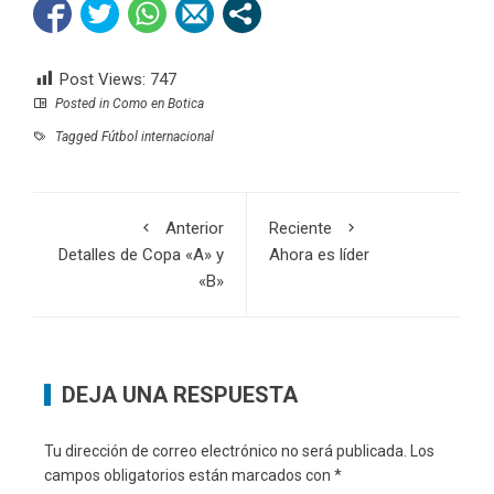
Post Views:
747
Posted in
Como en Botica
Tagged
Fútbol internacional
Anterior
Reciente
Detalles de Copa «A» y
Ahora es líder
«B»
DEJA UNA RESPUESTA
Tu dirección de correo electrónico no será publicada.
Los
campos obligatorios están marcados con
*