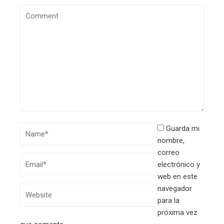
Guarda mi
nombre,
correo
electrónico y
web en este
navegador
para la
próxima vez