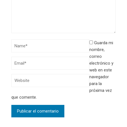
Guarda mi
nombre,
correo
electrónico y
web en este
navegador
para la
próxima vez
que comente.