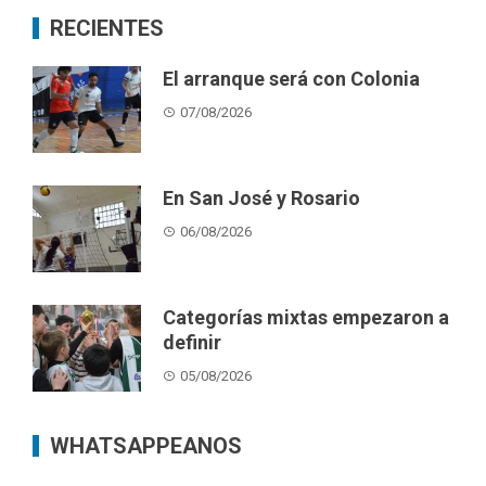
RECIENTES
El arranque será con Colonia
07/08/2026
En San José y Rosario
06/08/2026
Categorías mixtas empezaron a
definir
05/08/2026
WHATSAPPEANOS