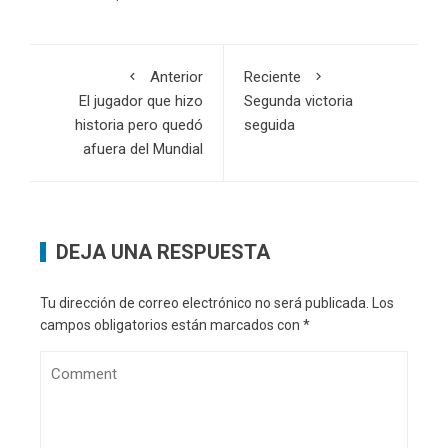
Anterior
Reciente
El jugador que hizo
Segunda victoria
historia pero quedó
seguida
afuera del Mundial
DEJA UNA RESPUESTA
Tu dirección de correo electrónico no será publicada.
Los
campos obligatorios están marcados con
*