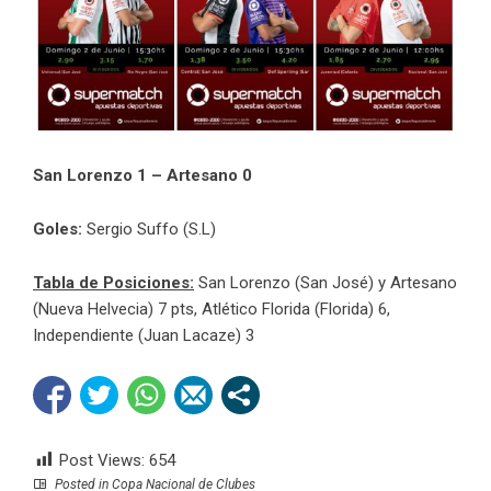
San Lorenzo 1 – Artesano 0
Goles:
Sergio Suffo (S.L)
Tabla de Posiciones:
San Lorenzo (San José) y Artesano
(Nueva Helvecia) 7 pts, Atlético Florida (Florida) 6,
Independiente (Juan Lacaze) 3
Post Views:
654
Posted in
Copa Nacional de Clubes