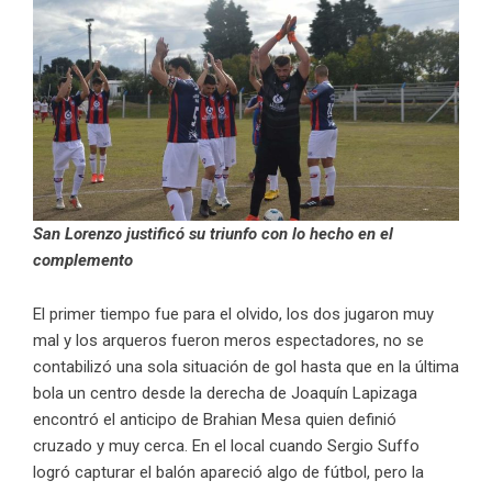
San Lorenzo justificó su triunfo con lo hecho en el
complemento
El primer tiempo fue para el olvido, los dos jugaron muy
mal y los arqueros fueron meros espectadores, no se
contabilizó una sola situación de gol hasta que en la última
bola un centro desde la derecha de Joaquín Lapizaga
encontró el anticipo de Brahian Mesa quien definió
cruzado y muy cerca. En el local cuando Sergio Suffo
logró capturar el balón apareció algo de fútbol, pero la