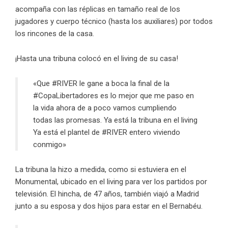
acompaña con las réplicas en tamaño real de los
jugadores y cuerpo técnico (hasta los auxiliares) por todos
los rincones de la casa.
¡Hasta una tribuna colocó en el living de su casa!
«Que #RIVER le gane a boca la final de la
#CopaLibertadores es lo mejor que me paso en
la vida ahora de a poco vamos cumpliendo
todas las promesas. Ya está la tribuna en el living
Ya está el plantel de #RIVER entero viviendo
conmigo»
La tribuna la hizo a medida, como si estuviera en el
Monumental, ubicado en el living para ver los partidos por
televisión. El hincha, de 47 años, también viajó a Madrid
junto a su esposa y dos hijos para estar en el Bernabéu.