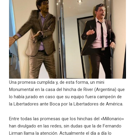
Una promesa cumplida y, de esta forma, un mini
Monumental en la casa del hincha de River (Argentina) que
lo había jurado en caso que su equipo fuera campeón de
la Libertadores ante Boca por la Libertadores de América.
Entre todas las promesas que los hinchas del «Millonario»
han divulgado en las redes, sin dudas que la de Fernando
Lirman llama la atención. Actualmente el día a día lo