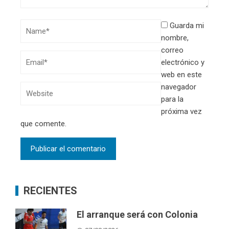
Guarda mi
nombre,
correo
electrónico y
web en este
navegador
para la
próxima vez
que comente.
RECIENTES
El arranque será con Colonia