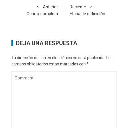
Anterior
Reciente
Cuarta completa
Etapa de definición
DEJA UNA RESPUESTA
Tu dirección de correo electrónico no será publicada.
Los
campos obligatorios están marcados con
*