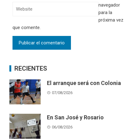
navegador
para la
próxima vez
que comente.
RECIENTES
El arranque será con Colonia
07/08/2026
En San José y Rosario
06/08/2026