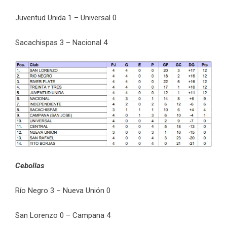
Juventud Unida 1 – Universal 0
Sacachispas 3 – Nacional 4
Cebollas
Río Negro 3 – Nueva Unión 0
San Lorenzo 0 – Campana 4