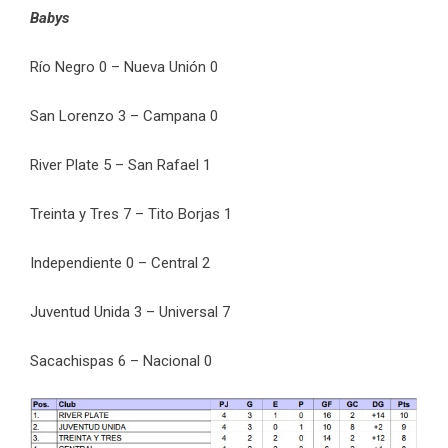
Babys
Río Negro 0 – Nueva Unión 0
San Lorenzo 3 – Campana 0
River Plate 5 – San Rafael 1
Treinta y Tres 7 – Tito Borjas 1
Independiente 0 – Central 2
Juventud Unida 3 – Universal 7
Sacachispas 6 – Nacional 0