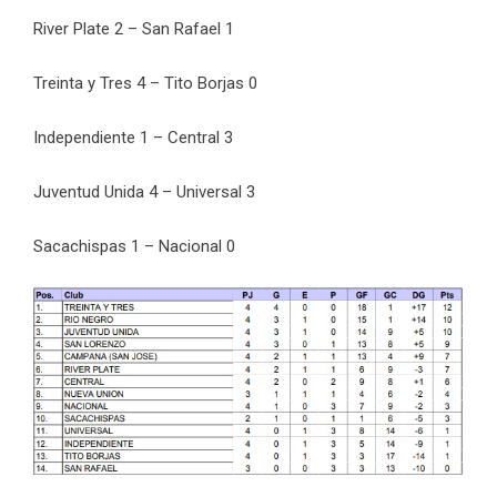
River Plate 2 – San Rafael 1
Treinta y Tres 4 – Tito Borjas 0
Independiente 1 – Central 3
Juventud Unida 4 – Universal 3
Sacachispas 1 – Nacional 0