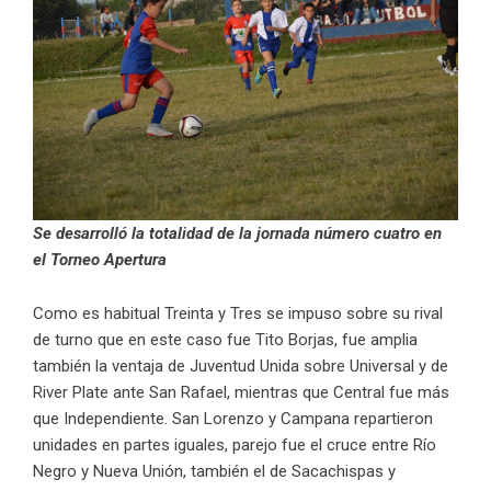
Se desarrolló la totalidad de la jornada número cuatro en
el Torneo Apertura
Como es habitual Treinta y Tres se impuso sobre su rival
de turno que en este caso fue Tito Borjas, fue amplia
también la ventaja de Juventud Unida sobre Universal y de
River Plate ante San Rafael, mientras que Central fue más
que Independiente. San Lorenzo y Campana repartieron
unidades en partes iguales, parejo fue el cruce entre Río
Negro y Nueva Unión, también el de Sacachispas y