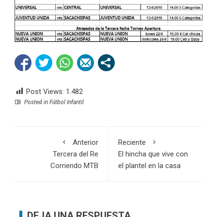
Post Views:
1.482
Posted in
Fútbol Infantil
Anterior
Reciente
Tercera del Re
El hincha que vive con
Corriendo MTB
el plantel en la casa
DEJA UNA RESPUESTA