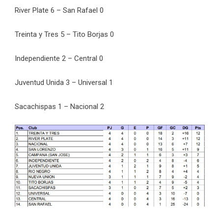
River Plate 6 – San Rafael 0
Treinta y Tres 5 – Tito Borjas 0
Independiente 2 – Central 0
Juventud Unida 3 – Universal 1
Sacachispas 1 – Nacional 2