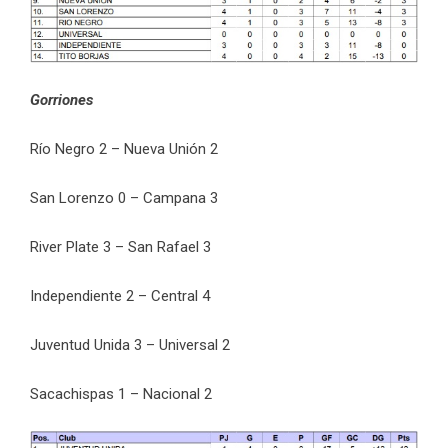
Gorriones
Río Negro 2 – Nueva Unión 2
San Lorenzo 0 – Campana 3
River Plate 3 – San Rafael 3
Independiente 2 – Central 4
Juventud Unida 3 – Universal 2
Sacachispas 1 – Nacional 2