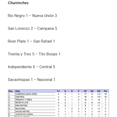
Churrinches
Río Negro 1 – Nueva Unión 3
San Lorenzo 2 – Campana 5
River Plate 1 – San Rafael 1
Treinta y Tres 5 – Tito Borjas 1
Independiente 0 – Central 5
Sacachispas 1 – Nacional 1