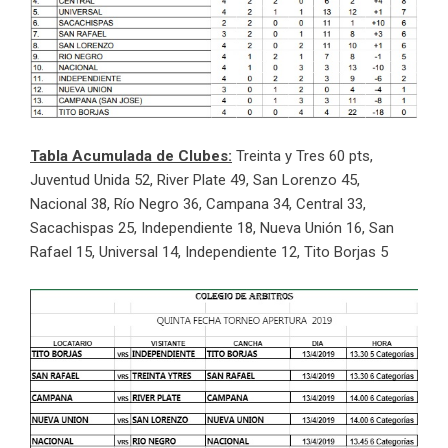
Tabla Acumulada de Clubes:
Treinta y Tres 60 pts,
Juventud Unida 52, River Plate 49, San Lorenzo 45,
Nacional 38, Río Negro 36, Campana 34, Central 33,
Sacachispas 25, Independiente 18, Nueva Unión 16, San
Rafael 15, Universal 14, Independiente 12, Tito Borjas 5