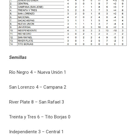
Semillas
Río Negro 4 – Nueva Unión 1
San Lorenzo 4 – Campana 2
River Plate 8 – San Rafael 3
Treinta y Tres 6 – Tito Borjas 0
Independiente 3 – Central 1