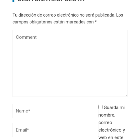
Tu dirección de correo electrónico no será publicada.
Los
campos obligatorios están marcados con
*
Guarda mi
nombre,
correo
electrónico y
web en este