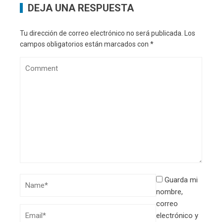
DEJA UNA RESPUESTA
Tu dirección de correo electrónico no será publicada.
Los
campos obligatorios están marcados con
*
Guarda mi
nombre,
correo
electrónico y