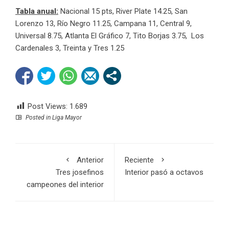
Tabla anual:
Nacional 15 pts, River Plate 14.25, San
Lorenzo 13, Río Negro 11.25, Campana 11, Central 9,
Universal 8.75, Atlanta El Gráfico 7, Tito Borjas 3.75, Los
Cardenales 3, Treinta y Tres 1.25
Post Views:
1.689
Posted in
Liga Mayor
Anterior
Reciente
Tres josefinos
Interior pasó a octavos
campeones del interior