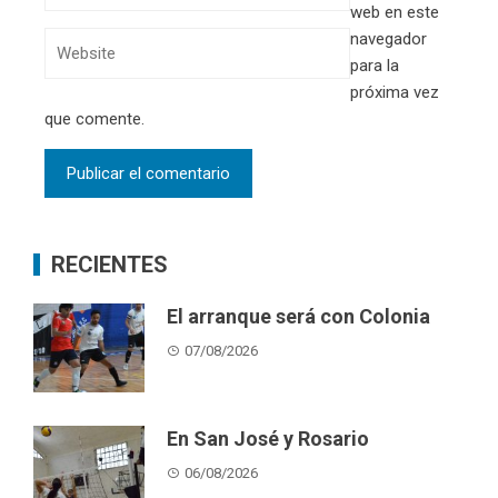
web en este
navegador
para la
próxima vez
que comente.
RECIENTES
El arranque será con Colonia
07/08/2026
En San José y Rosario
06/08/2026