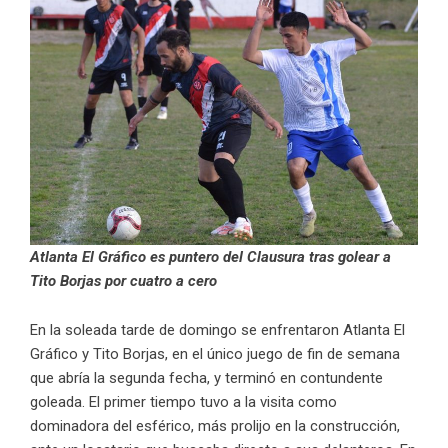
Atlanta El Gráfico es puntero del Clausura tras golear a
Tito Borjas por cuatro a cero
En la soleada tarde de domingo se enfrentaron Atlanta El
Gráfico y Tito Borjas, en el único juego de fin de semana
que abría la segunda fecha, y terminó en contundente
goleada. El primer tiempo tuvo a la visita como
dominadora del esférico, más prolijo en la construcción,