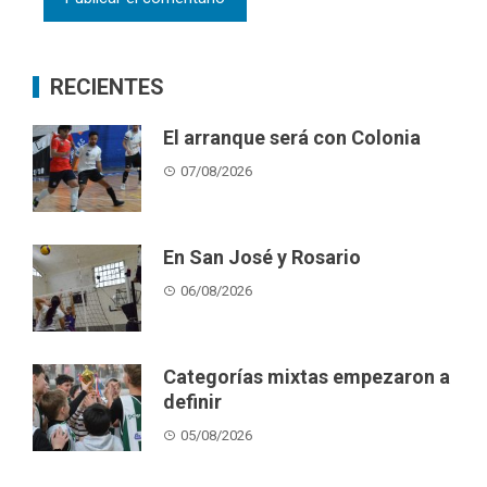
RECIENTES
El arranque será con Colonia
07/08/2026
En San José y Rosario
06/08/2026
Categorías mixtas empezaron a
definir
05/08/2026