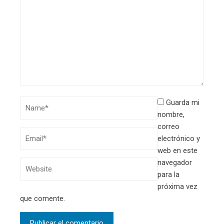
Guarda mi
nombre,
correo
electrónico y
web en este
navegador
para la
próxima vez
que comente.