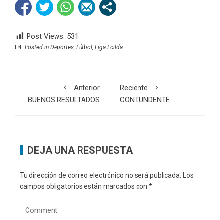
Post Views:
531
Posted in
Deportes
,
Fútbol
,
Liga Ecilda
Anterior
Reciente
BUENOS RESULTADOS
CONTUNDENTE
DEJA UNA RESPUESTA
Tu dirección de correo electrónico no será publicada.
Los
campos obligatorios están marcados con
*