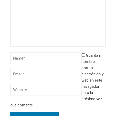
Guarda mi
nombre,
correo
electrónico y
web en este
navegador
para la
próxima vez
que comente.