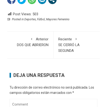
Post Views:
503
Posted in
Deportes
,
Fútbol
,
Mayores Femenino
Anterior
Reciente
DOS QUE ABRIERON
SE CERRÓ LA
SEGUNDA
DEJA UNA RESPUESTA
Tu dirección de correo electrónico no será publicada.
Los
campos obligatorios están marcados con
*