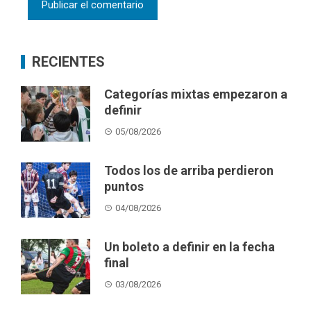
RECIENTES
Categorías mixtas empezaron a
definir
05/08/2026
Todos los de arriba perdieron
puntos
04/08/2026
Un boleto a definir en la fecha
final
03/08/2026