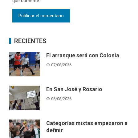
que comente.
RECIENTES
El arranque será con Colonia
07/08/2026
En San José y Rosario
06/08/2026
Categorías mixtas empezaron a
definir