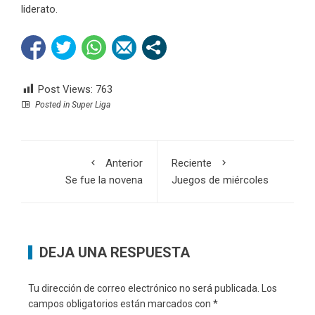
liderato.
Post Views:
763
Posted in
Super Liga
Anterior
Reciente
Se fue la novena
Juegos de miércoles
DEJA UNA RESPUESTA
Tu dirección de correo electrónico no será publicada.
Los
campos obligatorios están marcados con
*