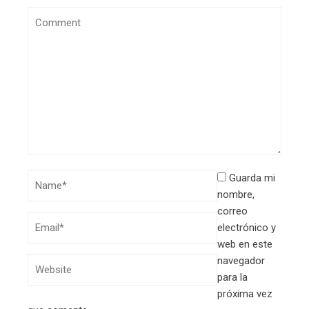
Guarda mi
nombre,
correo
electrónico y
web en este
navegador
para la
próxima vez