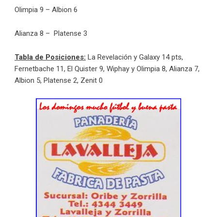
Olimpia 9 – Albion 6
Alianza 8 – Platense 3
Tabla de Posiciones:
La Revelación y Galaxy 14 pts,
Fernetbache 11, El Quister 9, Wiphay y Olimpia 8, Alianza 7,
Albion 5, Platense 2, Zenit 0