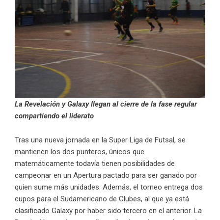
La Revelación y Galaxy llegan al cierre de la fase regular
compartiendo el liderato
Tras una nueva jornada en la Super Liga de Futsal, se
mantienen los dos punteros, únicos que
matemáticamente todavía tienen posibilidades de
campeonar en un Apertura pactado para ser ganado por
quien sume más unidades. Además, el torneo entrega dos
cupos para el Sudamericano de Clubes, al que ya está
clasificado Galaxy por haber sido tercero en el anterior. La