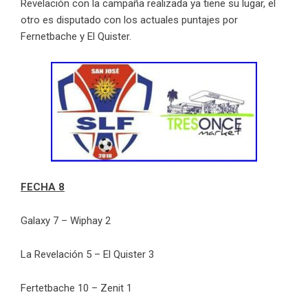
Revelación con la campaña realizada ya tiene su lugar, el
otro es disputado con los actuales puntajes por
Fernetbache y El Quister.
FECHA 8
Galaxy 7 – Wiphay 2
La Revelación 5 – El Quister 3
Fertetbache 10 – Zenit 1