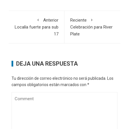
Anterior
Reciente
Localía fuerte para sub
Celebración para River
17
Plate
DEJA UNA RESPUESTA
Tu dirección de correo electrónico no será publicada.
Los
campos obligatorios están marcados con
*