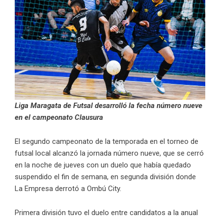
Liga Maragata de Futsal desarrolló la fecha número nueve
en el campeonato Clausura
El segundo campeonato de la temporada en el torneo de
futsal local alcanzó la jornada número nueve, que se cerró
en la noche de jueves con un duelo que había quedado
suspendido el fin de semana, en segunda división donde
La Empresa derrotó a Ombú City.
Primera división tuvo el duelo entre candidatos a la anual