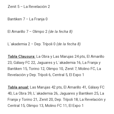
Zenit 5 – La Revelación 2
Bantiken 7 – La Franja 0
El Amarillo 7 – Olimpo 2
(de la fecha 8)
L´akademia 2 – Dep. Trípoli 0
(de la fecha 8)
Tabla Clausura:
La Obra y Las Marujas 24 pts, El Amarillo
23, Gálaxy FC 22, Jaguares y L´akademia 16, La Franja y
Bantiken 15, Torino 12, Olimpo 10, Zenit 7, Molino FC, La
Revelación y Dep. Trípoli 6, Central 5, El Expo 1
Tabla anual:
Las Marujas 42 pts, El Amarillo 41, Gálaxy FC
40, La Obra 39, L´akademia 26, Jaguares y Bantiken 25, La
Franja y Torino 21, Zenit 20, Dep. Trípoli 18, La Revelación y
Central 15, Olimpo 13, Molino FC 11, El Expo 1