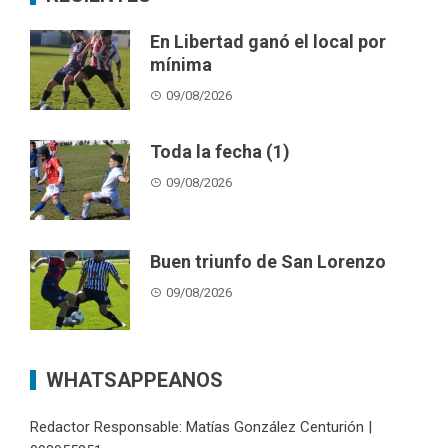
En Libertad ganó el local por
mínima
09/08/2026
Toda la fecha (1)
09/08/2026
Buen triunfo de San Lorenzo
09/08/2026
WHATSAPPEANOS
Redactor Responsable: Matías González Centurión |