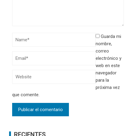
Guarda mi
nombre,
correo
electrónico y
web en este
navegador
para la
próxima vez
que comente.
RECIENTES