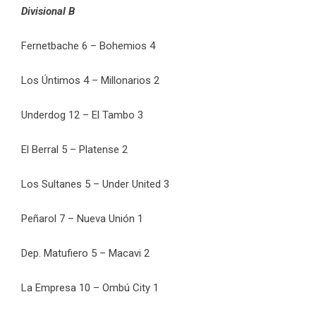
Divisional B
Fernetbache 6 – Bohemios 4
Los Úntimos 4 – Millonarios 2
Underdog 12 – El Tambo 3
El Berral 5 – Platense 2
Los Sultanes 5 – Under United 3
Peñarol 7 – Nueva Unión 1
Dep. Matufiero 5 – Macavi 2
La Empresa 10 – Ombú City 1